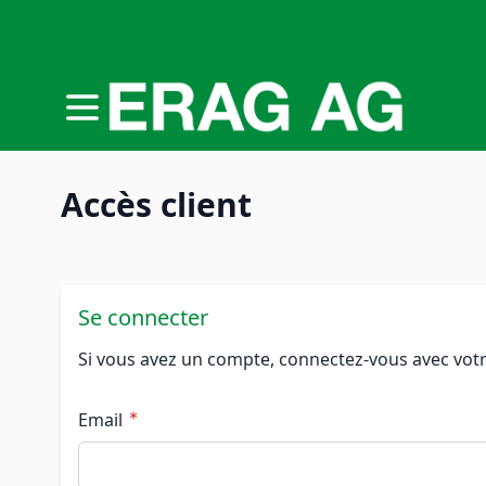
Allez au contenu
Accès client
Se connecter
Si vous avez un compte, connectez-vous avec votr
Email