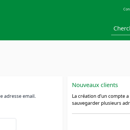
Con
Nouveaux clients
e adresse email.
La création d’un compte a
sauvegarder plusieurs adr