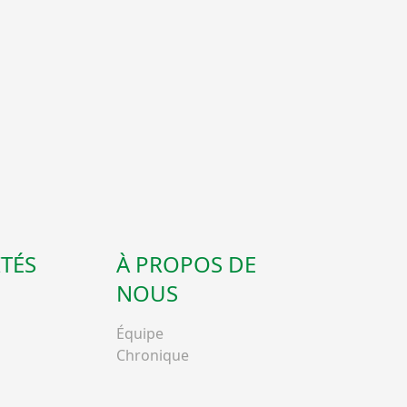
TÉS
À PROPOS DE
NOUS
Équipe
Chronique