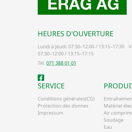
HEURES D'OUVERTURE
Lundi à Jeudi: 07:30–12:00 / 13:15–17:30
Ve
07:30–12:00 / 13:15–17:15
Tél.
071 388 01 01
Facebook
SERVICE
PRODUI
Conditions générales(CG)
Entraînemen
Protection des donnes
Matériel éle
Impressum
Air comprim
Soudage
Eau