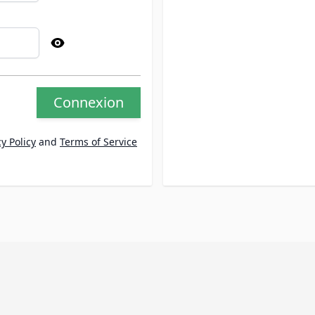
Connexion
y Policy
and
Terms of Service