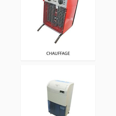
CHAUFFAGE