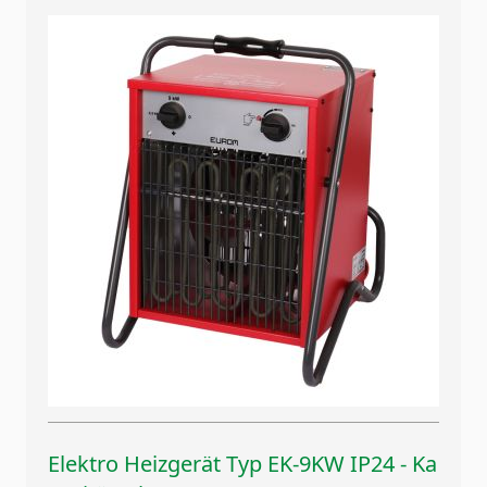
Elektro Heizgerät Typ EK-9KW IP24 - Ka