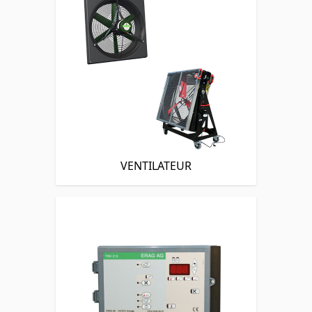
VENTILATEUR