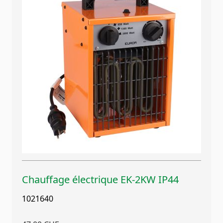
Chauffage électrique EK-2KW IP44
1021640