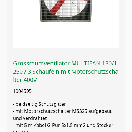
Grossraumventilator MULTIFAN 130/1
250 / 3 Schaufeln mit Motorschutzscha
lter 400V
1004595
- beidseitig Schutzgitter
- mit Motorschutzschalter MS325 aufgebaut
und verdrahtet
- mit 5 m Kabel G-Pur 5x1.5 mm2 und Stecker