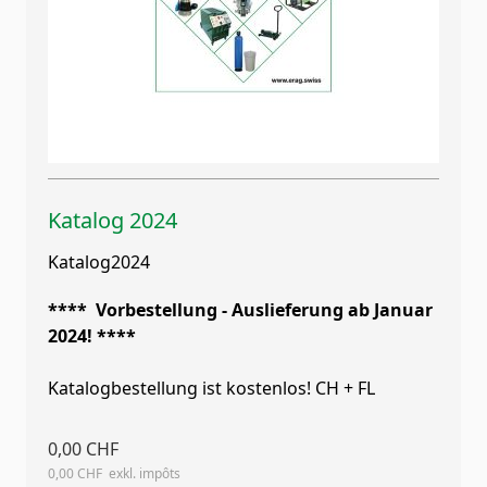
Katalog 2024
Katalog2024
**** Vorbestellung - Auslieferung ab Januar
2024! ****
Katalogbestellung ist kostenlos! CH + FL
0,00 CHF
0,00 CHF