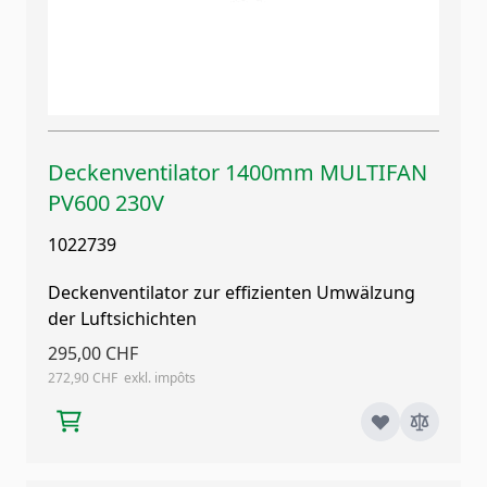
Deckenventilator 1400mm MULTIFAN
PV600 230V
1022739
Deckenventilator zur effizienten Umwälzung
der Luftsichichten
295,00 CHF
272,90 CHF