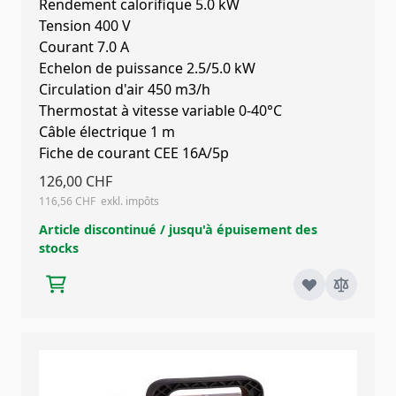
Rendement calorifique 5.0 kW
Tension 400 V
Courant 7.0 A
Echelon de puissance 2.5/5.0 kW
Circulation d'air 450 m3/h
Thermostat à vitesse variable 0-40°C
Câble électrique 1 m
Fiche de courant CEE 16A/5p
126,00 CHF
116,56 CHF
Article discontinué / jusqu'à épuisement des
stocks