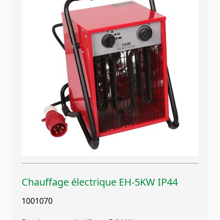
Chauffage électrique EH-5KW IP44
1001070