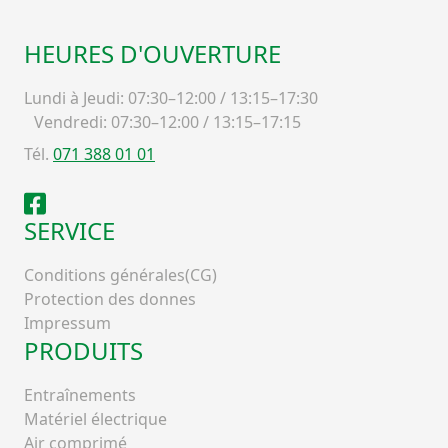
HEURES D'OUVERTURE
Lundi à Jeudi: 07:30–12:00 / 13:15–17:30
Vendredi: 07:30–12:00 / 13:15–17:15
Tél.
071 388 01 01
Facebook
SERVICE
Conditions générales(CG)
Protection des donnes
Impressum
PRODUITS
Entraînements
Matériel électrique
Air comprimé