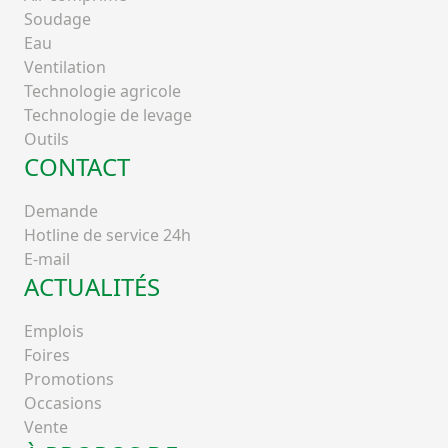
Soudage
Eau
Ventilation
Technologie agricole
Technologie de levage
Outils
CONTACT
Demande
Hotline de service 24h
E-mail
ACTUALITÉS
Emplois
Foires
Promotions
Occasions
Vente