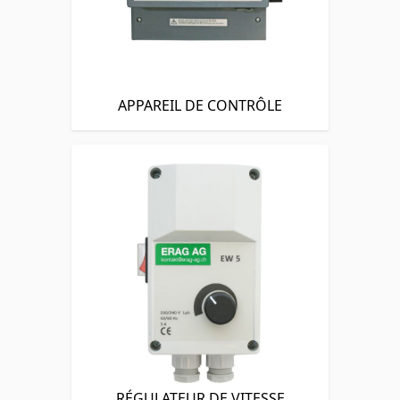
APPAREIL DE CONTRÔLE
RÉGULATEUR DE VITESSE