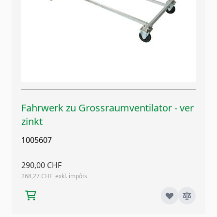
Fahrwerk zu Grossraumventilator - ver
zinkt
1005607
290,00 CHF
268,27 CHF