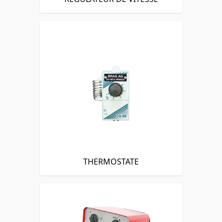
THERMOSTATE