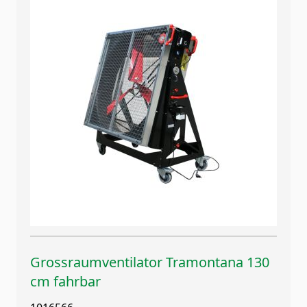
Grossraumventilator Tramontana 130
cm fahrbar