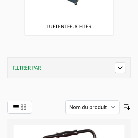
LUFTENTFEUCHTER
FILTRER PAR