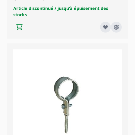
Article discontinué / jusqu'à épuisement des
stocks