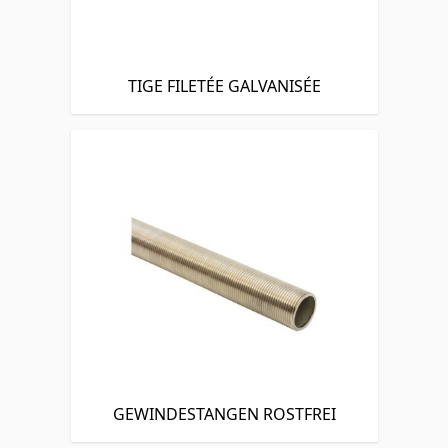
TIGE FILETÉE GALVANISÉE
GEWINDESTANGEN ROSTFREI