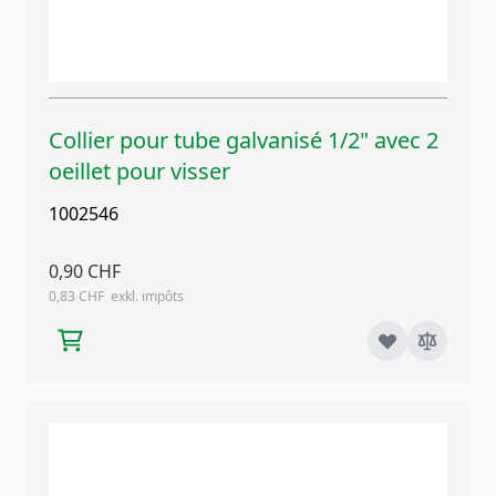
Collier pour tube galvanisé 1/2" avec 2
oeillet pour visser
1002546
0,90 CHF
0,83 CHF