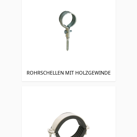
ROHRSCHELLEN MIT HOLZGEWINDE