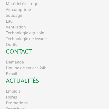
Matériel électrique
Air comprimé
Soudage
Eau
Ventilation
Technologie agricole
Technologie de levage
Outils
CONTACT
Demande
Hotline de service 24h
E-mail
ACTUALITÉS
Emplois
Foires
Promotions
Occasions