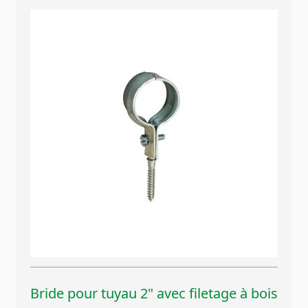
Bride pour tuyau 2" avec filetage à bois