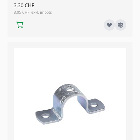
3,30 CHF
3,05 CHF