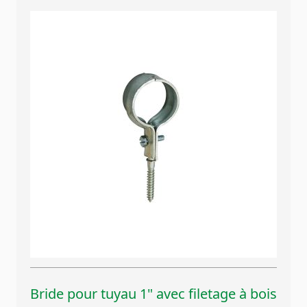
Bride pour tuyau 1" avec filetage à bois