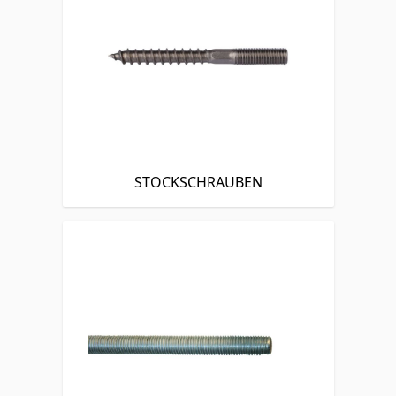
STOCKSCHRAUBEN