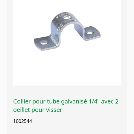
Collier pour tube galvanisé 1/4" avec 2
oeillet pour visser
1002544