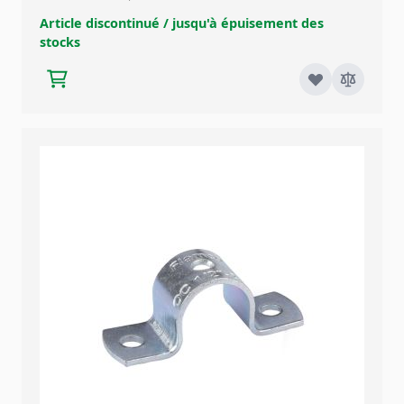
Article discontinué / jusqu'à épuisement des
stocks