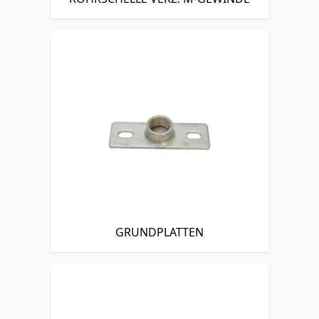
GRUNDPLATTEN