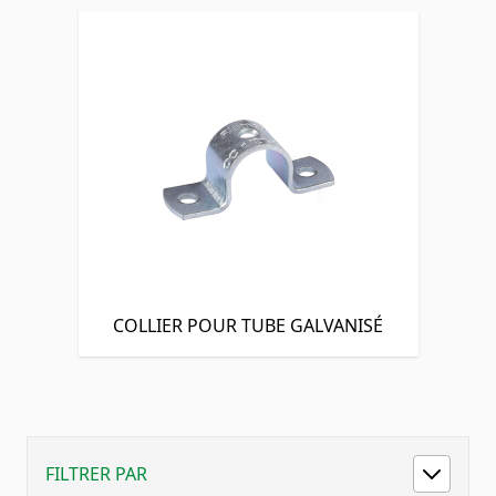
COLLIER POUR TUBE GALVANISÉ
FILTRER PAR