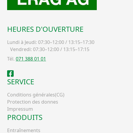
HEURES D'OUVERTURE
Lundi à Jeudi: 07:30–12:00 / 13:15–17:30
Vendredi: 07:30–12:00 / 13:15–17:15
Tél.
071 388 01 01
Facebook
SERVICE
Conditions générales(CG)
Protection des donnes
Impressum
PRODUITS
Entraînements