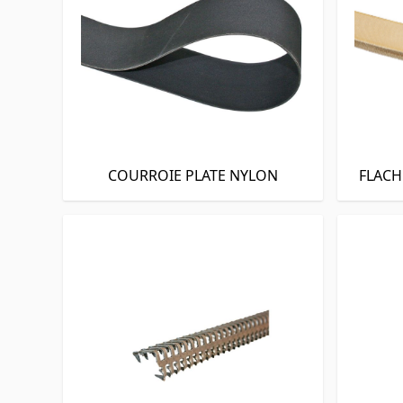
COURROIE PLATE NYLON
FLAC