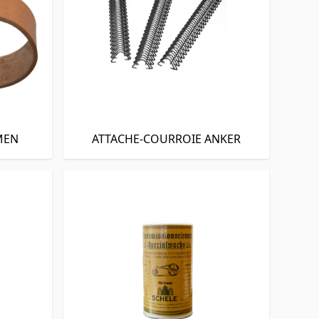
MEN
ATTACHE-COURROIE ANKER