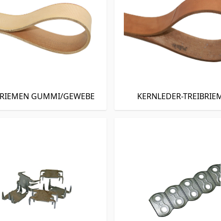
HRIEMEN GUMMI/GEWEBE
KERNLEDER-TREIBRIE