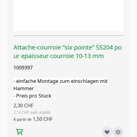
Attache-courroie "six pointe" SS204 po
ur epaisseur courroie 10-13 mm
1009397
- einfache Montage zum einschlagen mit
Hammer
- Preis pro Stück
2,30 CHF
2,13 CHF
1,50 CHF
À partir de