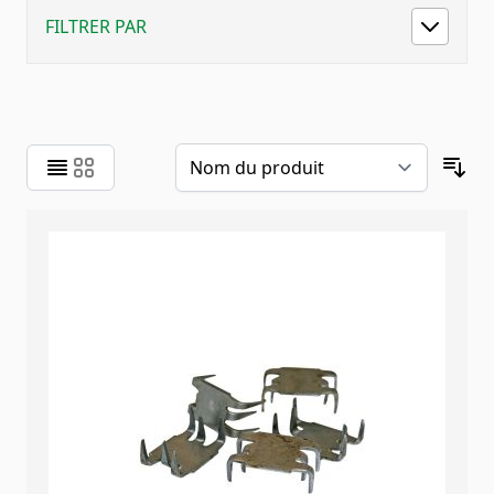
FILTRER PAR