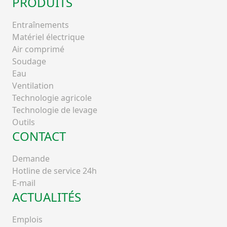
PRODUITS
Entraînements
Matériel électrique
Air comprimé
Soudage
Eau
Ventilation
Technologie agricole
Technologie de levage
Outils
CONTACT
Demande
Hotline de service 24h
E-mail
ACTUALITÉS
Emplois