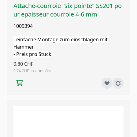
Attache-courroie "six pointe" SS201 po
ur epaisseur courroie 4-6 mm
1009394
- einfache Montage zum einschlagen mit
Hammer
- Preis pro Stück
0,80 CHF
0,74 CHF