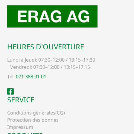
HEURES D'OUVERTURE
Lundi à Jeudi: 07:30–12:00 / 13:15–17:30
Vendredi: 07:30–12:00 / 13:15–17:15
Tél.
071 388 01 01
Facebook
SERVICE
Conditions générales(CG)
Protection des donnes
Impressum