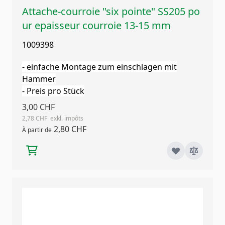
Attache-courroie "six pointe" SS205 po
ur epaisseur courroie 13-15 mm
1009398
- einfache Montage zum einschlagen mit
Hammer
- Preis pro Stück
3,00 CHF
2,78 CHF
2,80 CHF
À partir de