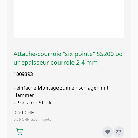
Attache-courroie "six pointe" SS200 po
ur epaisseur courroie 2-4 mm
1009393
- einfache Montage zum einschlagen mit
Hammer
- Preis pro Stück
0,60 CHF
0,56 CHF