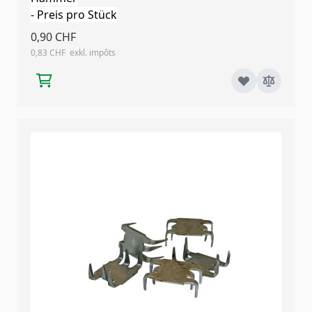
- Preis pro Stück
0,90 CHF
0,83 CHF