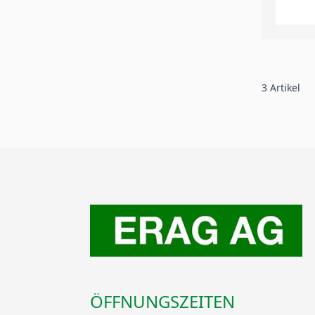
3
Artikel
ÖFFNUNGSZEITEN