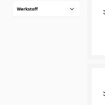
Werkstoff
Filter