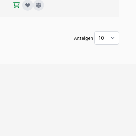
Anzeigen