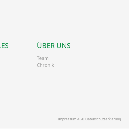
LES
ÜBER UNS
Team
Chronik
Impressum AGB Datenschutzerklärung