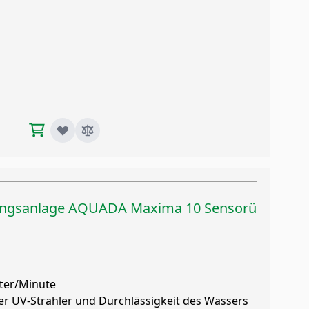
ngsanlage AQUADA Maxima 10 Sensorü
iter/Minute
der UV-Strahler und Durchlässigkeit des Wassers