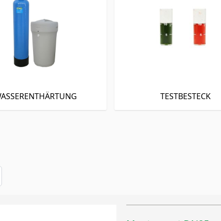
ASSERENTHÄRTUNG
TESTBESTECK