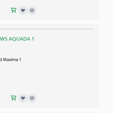
25WS AQUADA 1
nd Maxima 1