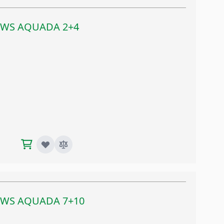
45WS AQUADA 2+4
80WS AQUADA 7+10