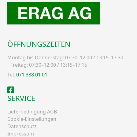
ÖFFNUNGSZEITEN
Montag bis Donnerstag: 07:30–12:00 / 13:15–17:30
Freitag: 07:30–12:00 / 13:15–17:15
Tel.
071 388 01 01
Facebook
SERVICE
Lieferbedingung AGB
Cookie-Einstellungen
Datenschutz
Impressum