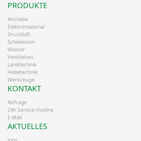
PRODUKTE
Antriebe
Elektromaterial
Druckluft
Schweissen
Wasser
Ventilation
Landtechnik
Hebetechnik
Werkzeuge
KONTAKT
Anfrage
24h Service-Hotline
E-Mail
AKTUELLES
Jobs