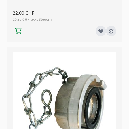
22,00 CHF
20,35 CHF