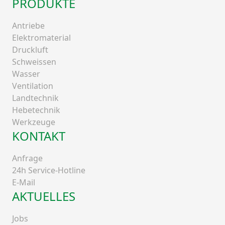
PRODUKTE
Antriebe
Elektromaterial
Druckluft
Schweissen
Wasser
Ventilation
Landtechnik
Hebetechnik
Werkzeuge
KONTAKT
Anfrage
24h Service-Hotline
E-Mail
AKTUELLES
Jobs