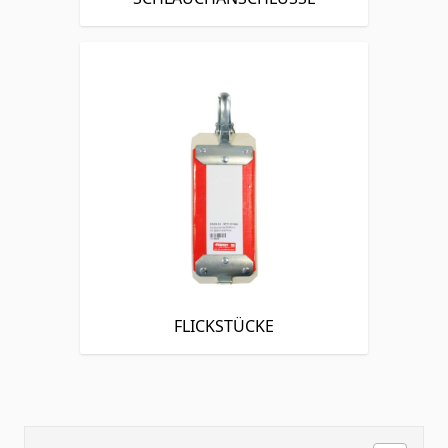
FLICKSTÜCKE