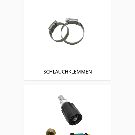
SCHLAUCHKLEMMEN