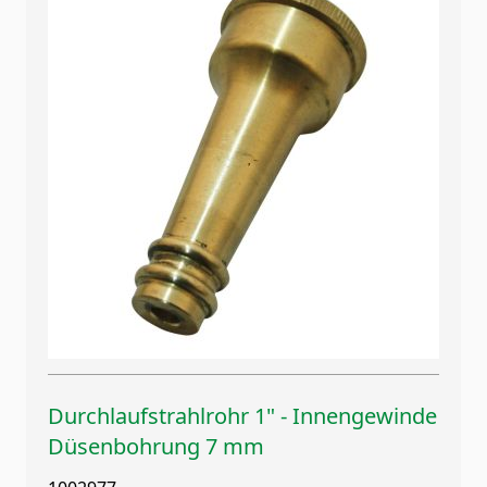
Durchlaufstrahlrohr 1" - Innengewinde
Düsenbohrung 7 mm