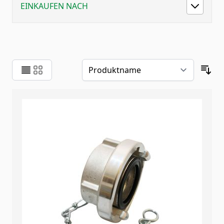
EINKAUFEN NACH