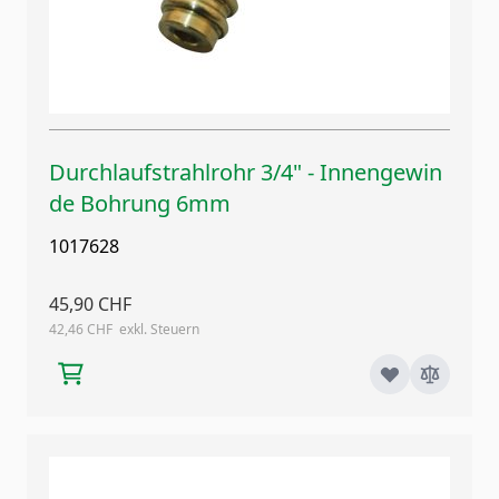
Durchlaufstrahlrohr 3/4" - Innengewin
de Bohrung 6mm
1017628
45,90 CHF
42,46 CHF