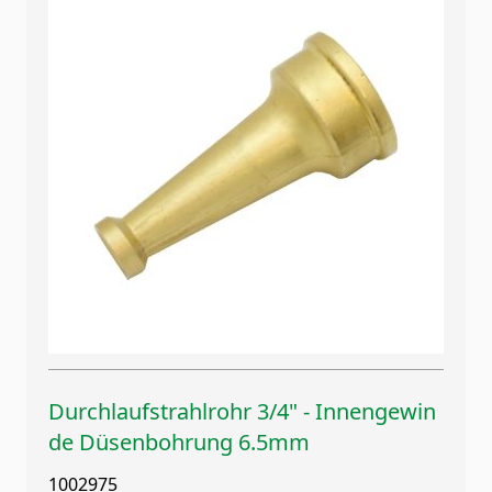
Durchlaufstrahlrohr 3/4" - Innengewin
de Düsenbohrung 6.5mm
1002975