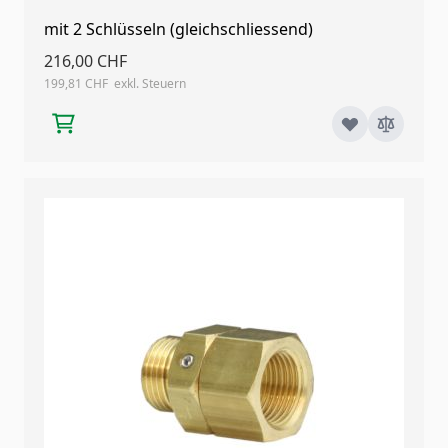
mit 2 Schlüsseln (gleichschliessend)
216,00 CHF
199,81 CHF