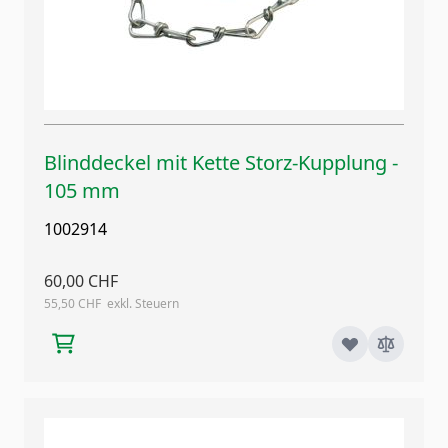
Blinddeckel mit Kette Storz-Kupplung -
105 mm
1002914
60,00 CHF
55,50 CHF