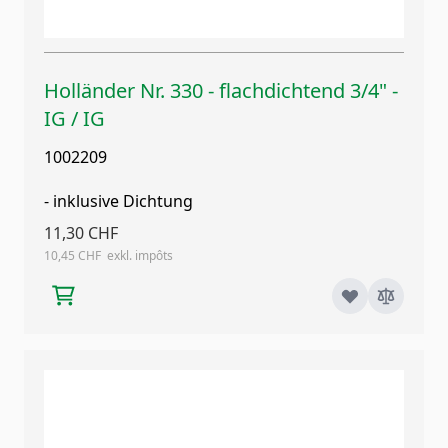
Holländer Nr. 330 - flachdichtend 3/4" -
IG / IG
1002209
- inklusive Dichtung
11,30 CHF
10,45 CHF