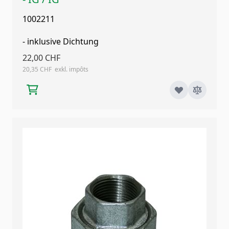
1002211
- inklusive Dichtung
22,00 CHF
20,35 CHF