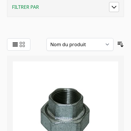
FILTRER PAR