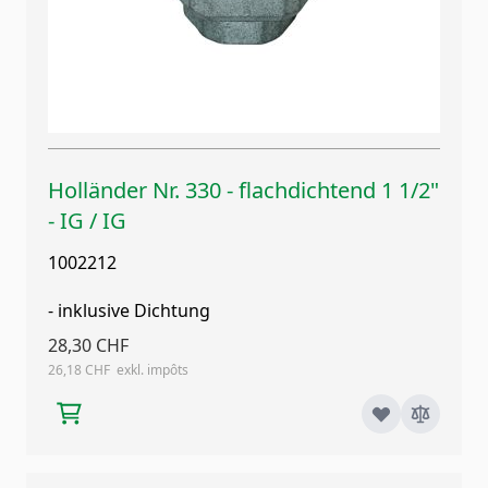
Holländer Nr. 330 - flachdichtend 1 1/2"
- IG / IG
1002212
- inklusive Dichtung
28,30 CHF
26,18 CHF