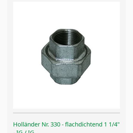
Holländer Nr. 330 - flachdichtend 1 1/4"
- IG / IG