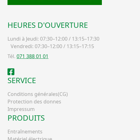
HEURES D'OUVERTURE
Lundi à Jeudi: 07:30–12:00 / 13:15–17:30
Vendredi: 07:30–12:00 / 13:15–17:15
Tél.
071 388 01 01
Facebook
SERVICE
Conditions générales(CG)
Protection des donnes
Impressum
PRODUITS
Entraînements
Matériel électrique