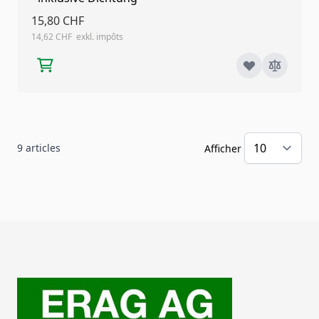
15,80 CHF
14,62 CHF
9
articles
Afficher