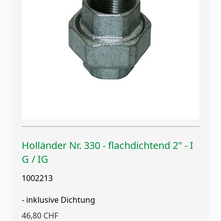
Holländer Nr. 330 - flachdichtend 2" - I
G / IG
1002213
- inklusive Dichtung
46,80 CHF