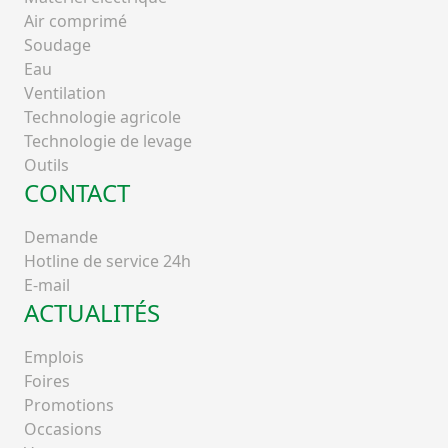
Air comprimé
Soudage
Eau
Ventilation
Technologie agricole
Technologie de levage
Outils
CONTACT
Demande
Hotline de service 24h
E-mail
ACTUALITÉS
Emplois
Foires
Promotions
Occasions