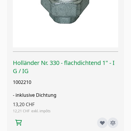
Holländer Nr. 330 - flachdichtend 1" - I
G / IG
1002210
- inklusive Dichtung
13,20 CHF
12,21 CHF