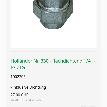
Holländer Nr. 330 - flachdichtend 1/4" -
IG / IG
1002206
- inklusive Dichtung
27,00 CHF
24,98 CHF