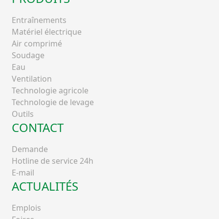
Entraînements
Matériel électrique
Air comprimé
Soudage
Eau
Ventilation
Technologie agricole
Technologie de levage
Outils
CONTACT
Demande
Hotline de service 24h
E-mail
ACTUALITÉS
Emplois