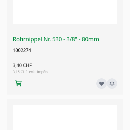
Rohrnippel Nr. 530 - 3/8" - 80mm
1002274
3,40 CHF
3,15 CHF