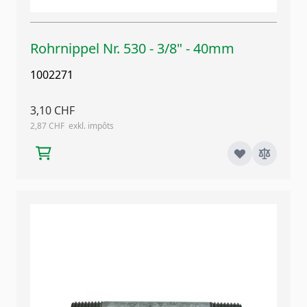
Rohrnippel Nr. 530 - 3/8" - 40mm
1002271
3,10 CHF
2,87 CHF