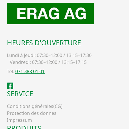
HEURES D'OUVERTURE
Lundi à Jeudi: 07:30–12:00 / 13:15–17:30
Vendredi: 07:30–12:00 / 13:15–17:15
Tél.
071 388 01 01
Facebook
SERVICE
Conditions générales(CG)
Protection des donnes
Impressum
PRODUITS