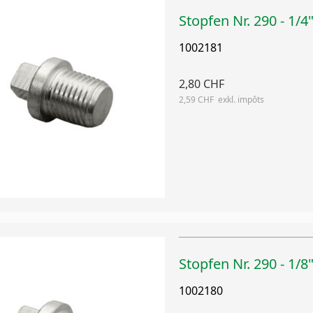
Stopfen Nr. 290 - 1/4
1002181
2,80 CHF
2,59 CHF
Stopfen Nr. 290 - 1/8
1002180