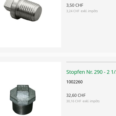
3,50 CHF
3,24 CHF
Stopfen Nr. 290 - 2 1/
1002260
32,60 CHF
30,16 CHF