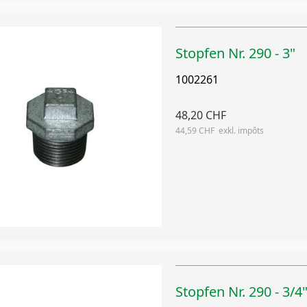
Stopfen Nr. 290 - 3"
1002261
48,20 CHF
44,59 CHF
Stopfen Nr. 290 - 3/4