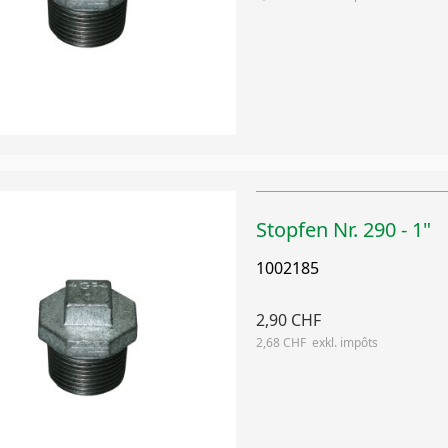
Stopfen Nr. 290 - 1"
1002185
2,90 CHF
2,68 CHF