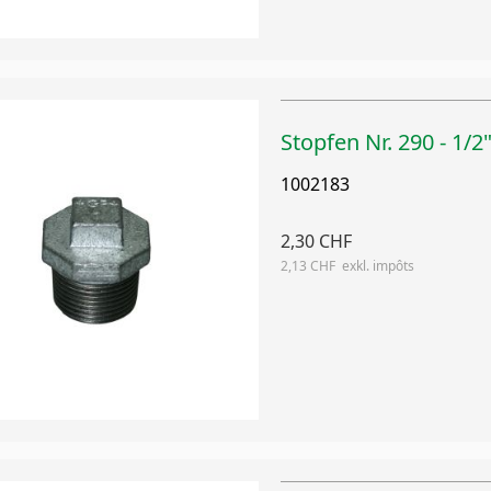
Stopfen Nr. 290 - 1/2
1002183
2,30 CHF
2,13 CHF