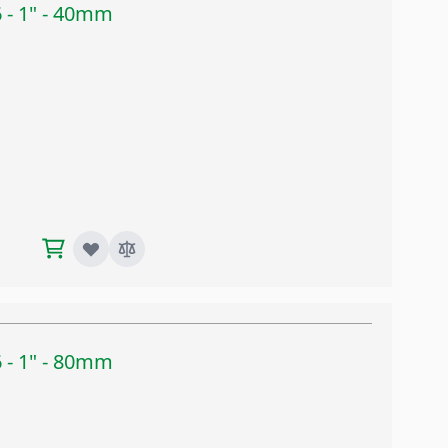
 - 1" - 40mm
 - 1" - 80mm