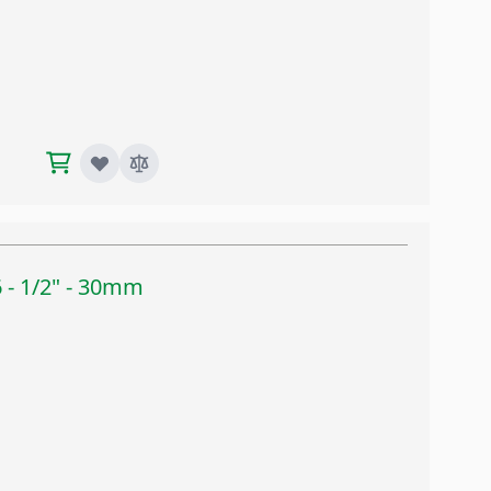
 - 1/2" - 30mm