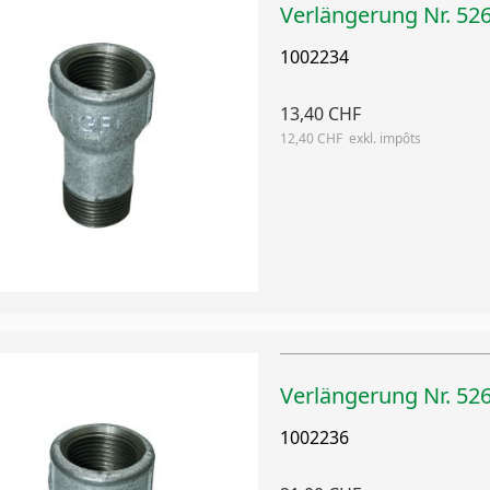
Verlängerung Nr. 526
1002234
13,40 CHF
12,40 CHF
Verlängerung Nr. 526
1002236