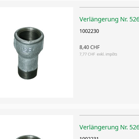
Verlängerung Nr. 526
1002230
8,40 CHF
7,77 CHF
Verlängerung Nr. 526