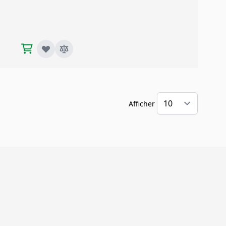
Afficher