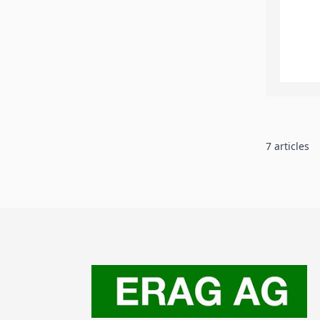
7
articles