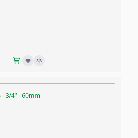
 - 3/4" - 60mm