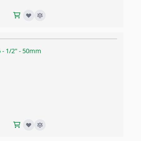
 - 1/2" - 50mm