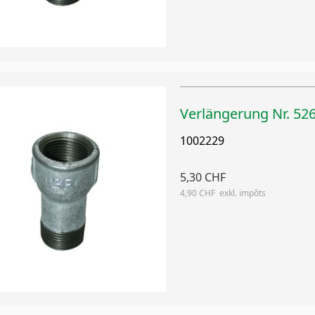
Verlängerung Nr. 526
1002229
5,30 CHF
4,90 CHF