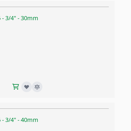
 - 3/4" - 30mm
 - 3/4" - 40mm