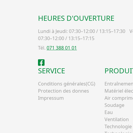
HEURES D'OUVERTURE
Lundi à Jeudi: 07:30–12:00 / 13:15–17:30
Ve
07:30–12:00 / 13:15–17:15
Tél.
071 388 01 01
Facebook
SERVICE
PRODUI
Conditions générales(CG)
Entraînemen
Protection des donnes
Matériel éle
Impressum
Air comprim
Soudage
Eau
Ventilation
Technologie 