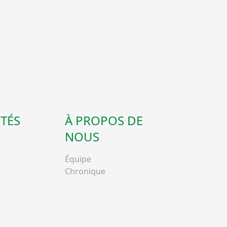
TÉS
À PROPOS DE
NOUS
Équipe
Chronique