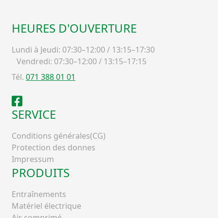
HEURES D'OUVERTURE
Lundi à Jeudi: 07:30–12:00 / 13:15–17:30
Vendredi: 07:30–12:00 / 13:15–17:15
Tél.
071 388 01 01
Facebook
SERVICE
Conditions générales(CG)
Protection des donnes
Impressum
PRODUITS
Entraînements
Matériel électrique
Air comprimé