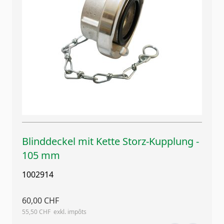
Blinddeckel mit Kette Storz-Kupplung -
105 mm
1002914
60,00 CHF
55,50 CHF