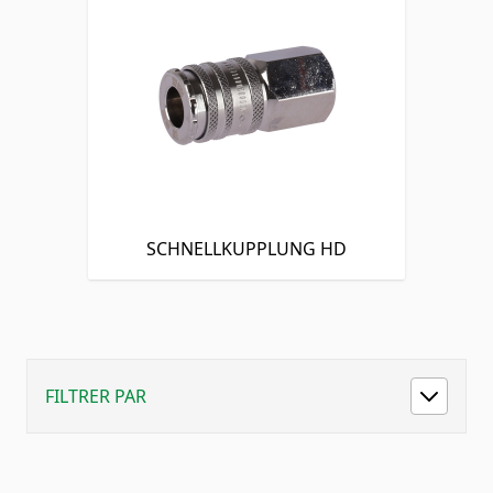
SCHNELLKUPPLUNG HD
FILTRER PAR