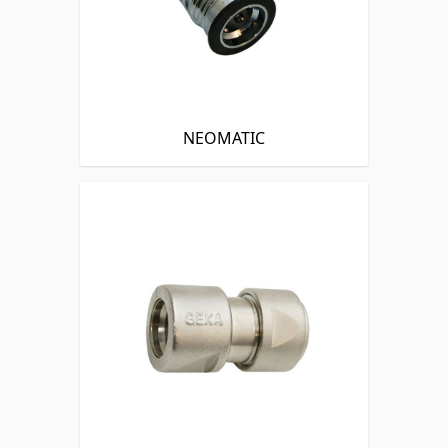
NEOMATIC