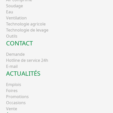
Soudage
Eau
Ventilation
Technologie agricole
Technologie de levage
Outils
CONTACT
Demande
Hotline de service 24h
E-mail
ACTUALITÉS
Emplois
Foires
Promotions
Occasions
Vente