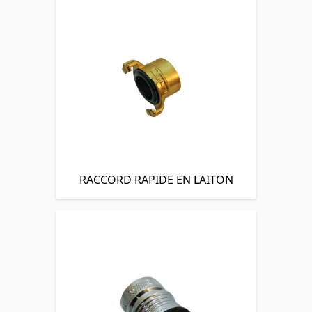
RACCORD RAPIDE EN LAITON