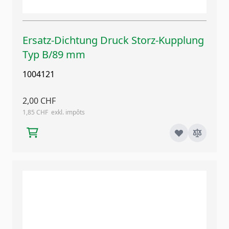
Ersatz-Dichtung Druck Storz-Kupplung
Typ B/89 mm
1004121
2,00 CHF
1,85 CHF