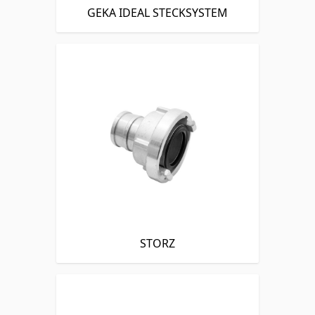
GEKA IDEAL STECKSYSTEM
STORZ