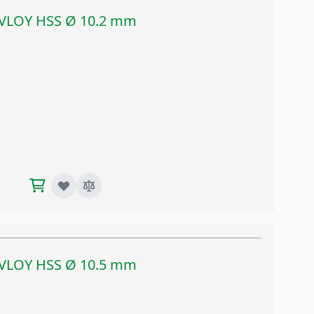
TIVLOY HSS Ø 10.2 mm
TIVLOY HSS Ø 10.5 mm