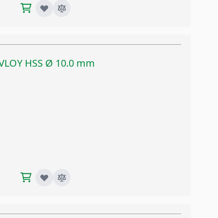
TIVLOY HSS Ø 10.0 mm