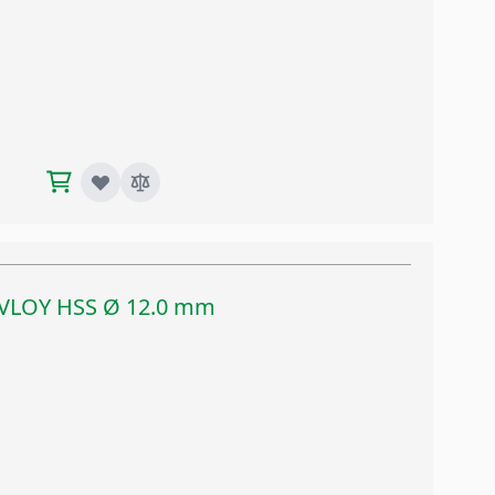
TIVLOY HSS Ø 12.0 mm