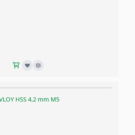
TIVLOY HSS 4.2 mm M5