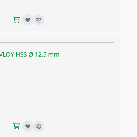
TIVLOY HSS Ø 12.5 mm