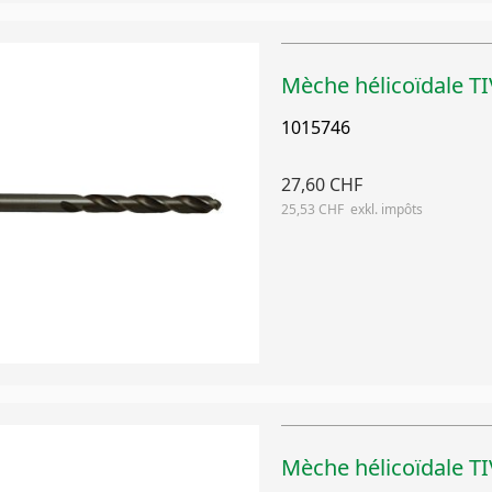
Mèche hélicoïdale 
1015746
27,60 CHF
25,53 CHF
Mèche hélicoïdale 