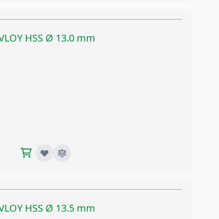
TIVLOY HSS Ø 13.0 mm
TIVLOY HSS Ø 13.5 mm