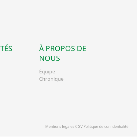
TÉS
À PROPOS DE
NOUS
Équipe
Chronique
Mentions légales CGV Politique de confidentialité