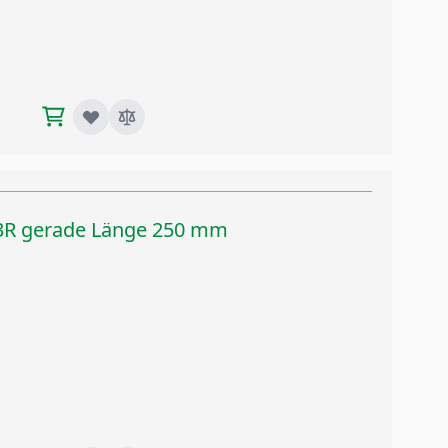
3R gerade Länge 250 mm