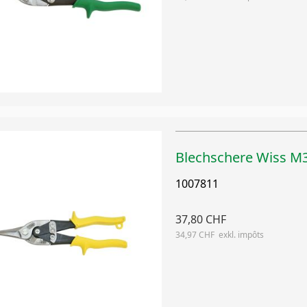
Blechschere Wiss M
1007811
37,80 CHF
34,97 CHF