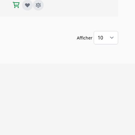
Afficher