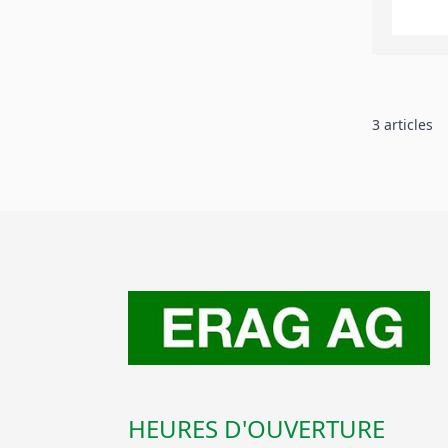
3
articles
HEURES D'OUVERTURE