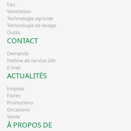
Eau
Ventilation
Technologie agricole
Technologie de levage
Outils
CONTACT
Demande
Hotline de service 24h
E-mail
ACTUALITÉS
Emplois
Foires
Promotions
Occasions
Vente
À PROPOS DE