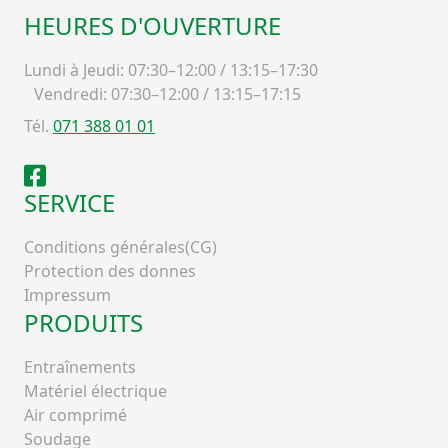
HEURES D'OUVERTURE
Lundi à Jeudi: 07:30–12:00 / 13:15–17:30
Vendredi: 07:30–12:00 / 13:15–17:15
Tél.
071 388 01 01
Facebook
SERVICE
Conditions générales(CG)
Protection des donnes
Impressum
PRODUITS
Entraînements
Matériel électrique
Air comprimé
Soudage