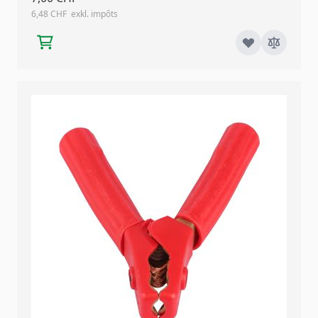
6,48 CHF