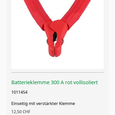
Batterieklemme 300 A rot vollisoliert
1011454
Einseitig mit verstärkter Klemme
12,50 CHF