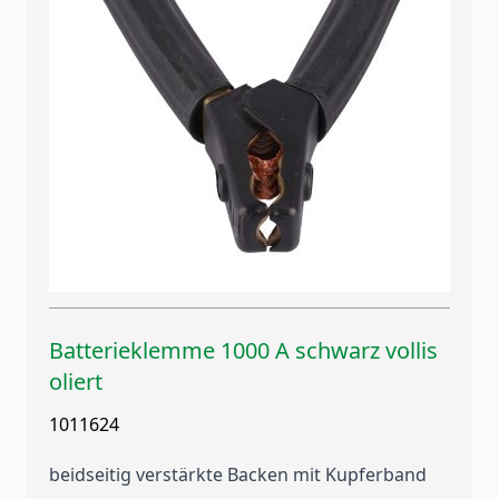
Batterieklemme 1000 A schwarz vollis
oliert
1011624
beidseitig verstärkte Backen mit Kupferband