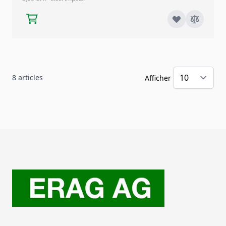
8
articles
Afficher