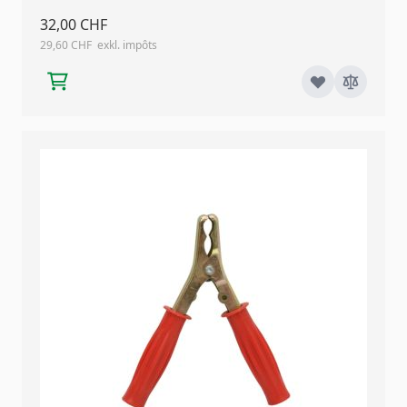
32,00 CHF
29,60 CHF