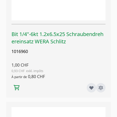
Bit 1/4"-6kt 1.2x6.5x25 Schraubendreh
ereinsatz WERA Schlitz
1016960
1,00 CHF
0,93 CHF
0,80 CHF
À partir de