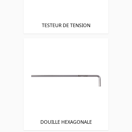
TESTEUR DE TENSION
DOUILLE HEXAGONALE