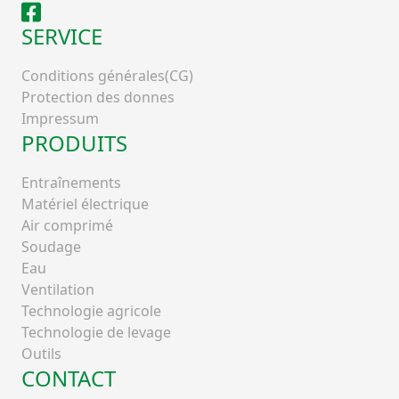
Facebook
SERVICE
Conditions générales(CG)
Protection des donnes
Impressum
PRODUITS
Entraînements
Matériel électrique
Air comprimé
Soudage
Eau
Ventilation
Technologie agricole
Technologie de levage
Outils
CONTACT