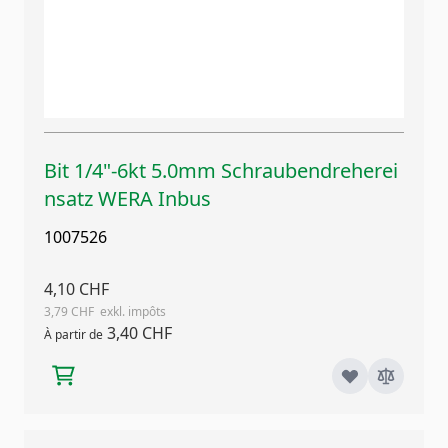
Bit 1/4"-6kt 5.0mm Schraubendreherei
nsatz WERA Inbus
1007526
4,10 CHF
3,79 CHF
3,40 CHF
À partir de