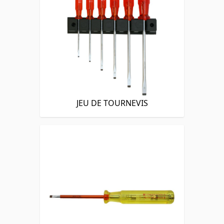
JEU DE TOURNEVIS