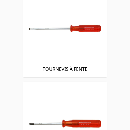
TOURNEVIS À FENTE