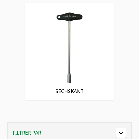
SECHSKANT
FILTRER PAR