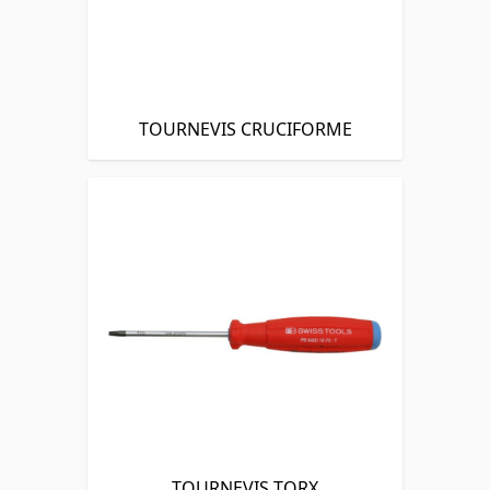
TOURNEVIS CRUCIFORME
TOURNEVIS TORX