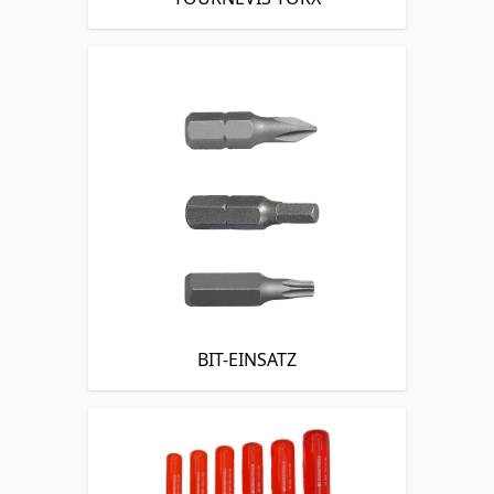
BIT-EINSATZ