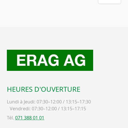
HEURES D'OUVERTURE
Lundi à Jeudi: 07:30–12:00 / 13:15–17:30
Vendredi: 07:30–12:00 / 13:15–17:15
Tél.
071 388 01 01