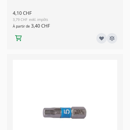
4,10 CHF
3,79 CHF
3,40 CHF
À partir de