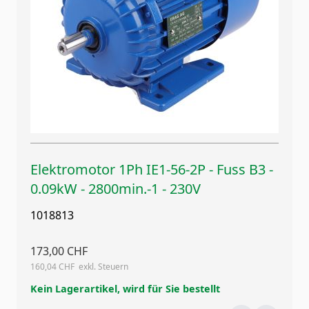
Elektromotor 1Ph IE1-56-2P - Fuss B3 -
0.09kW - 2800min.-1 - 230V
1018813
173,00 CHF
160,04 CHF
Kein Lagerartikel, wird für Sie bestellt