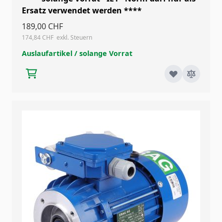
Ersatz verwendet werden ****
189,00 CHF
174,84 CHF
Auslaufartikel / solange Vorrat