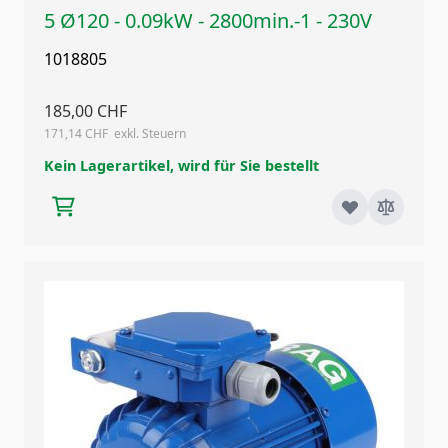
5 Ø120 - 0.09kW - 2800min.-1 - 230V
1018805
185,00 CHF
171,14 CHF
Kein Lagerartikel, wird für Sie bestellt