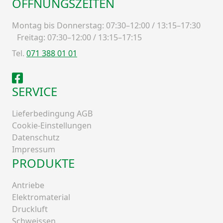
ÖFFNUNGSZEITEN
Montag bis Donnerstag: 07:30–12:00 / 13:15–17:30
Freitag: 07:30–12:00 / 13:15–17:15
Tel.
071 388 01 01
Facebook
SERVICE
Lieferbedingung AGB
Cookie-Einstellungen
Datenschutz
Impressum
PRODUKTE
Antriebe
Elektromaterial
Druckluft
Schweissen