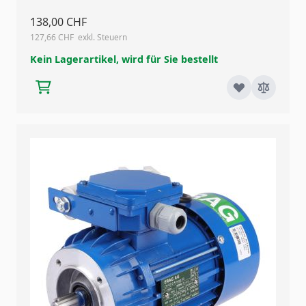
138,00 CHF
127,66 CHF
Kein Lagerartikel, wird für Sie bestellt