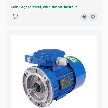
Kein Lagerartikel, wird für Sie bestellt