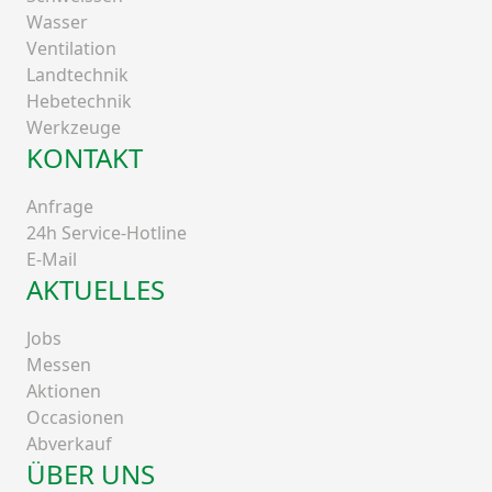
Wasser
Ventilation
Landtechnik
Hebetechnik
Werkzeuge
KONTAKT
Anfrage
24h Service-Hotline
E-Mail
AKTUELLES
Jobs
Messen
Aktionen
Occasionen
Abverkauf
ÜBER UNS