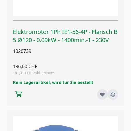
Elektromotor 1Ph IE1-56-4P - Flansch B
5 Ø120 - 0.09kW - 1400min.-1 - 230V
1020739
196,00 CHF
181,31 CHF
Kein Lagerartikel, wird für Sie bestellt