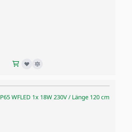
IP65 WFLED 1x 18W 230V / Länge 120 cm