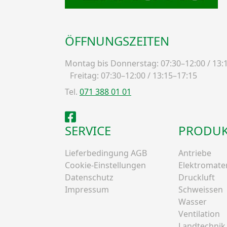
ÖFFNUNGSZEITEN
Montag bis Donnerstag: 07:30–12:00 / 13:
Freitag: 07:30–12:00 / 13:15–17:15
Tel.
071 388 01 01
Facebook
SERVICE
PRODUK
Lieferbedingung AGB
Antriebe
Cookie-Einstellungen
Elektromater
Datenschutz
Druckluft
Impressum
Schweissen
Wasser
Ventilation
Landtechnik