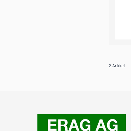
2
Artikel