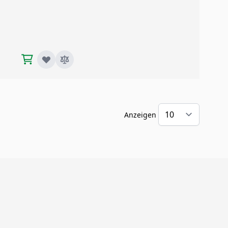
Anzeigen