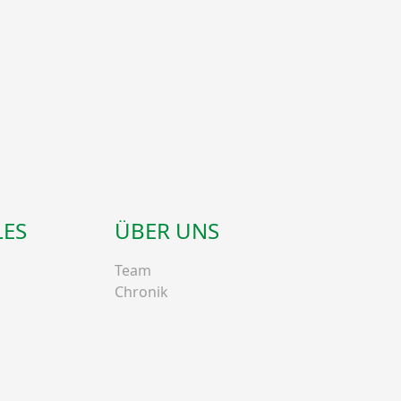
LES
ÜBER UNS
Team
Chronik