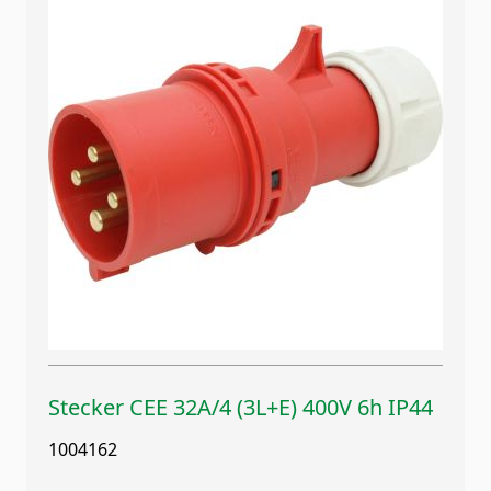
Stecker CEE 32A/4 (3L+E) 400V 6h IP44
1004162