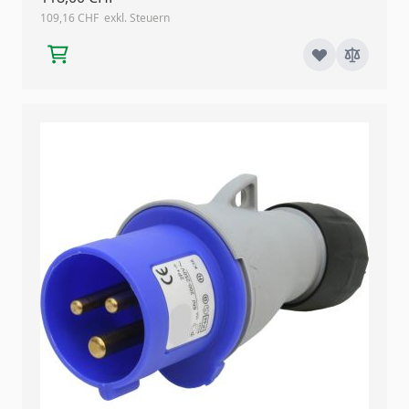
109,16 CHF