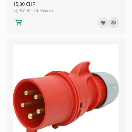
15,30 CHF
14,15 CHF