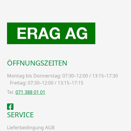
ÖFFNUNGSZEITEN
Montag bis Donnerstag: 07:30–12:00 / 13:15–17:30
Freitag: 07:30–12:00 / 13:15–17:15
Tel.
071 388 01 01
Facebook
SERVICE
Lieferbedingung AGB