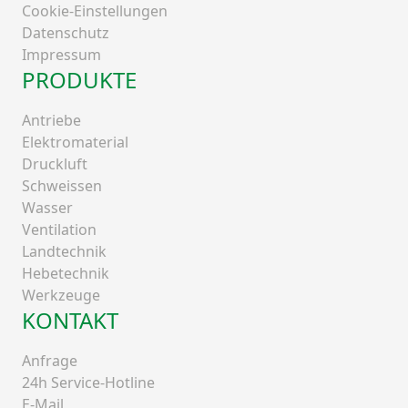
Cookie-Einstellungen
Datenschutz
Impressum
PRODUKTE
Antriebe
Elektromaterial
Druckluft
Schweissen
Wasser
Ventilation
Landtechnik
Hebetechnik
Werkzeuge
KONTAKT
Anfrage
24h Service-Hotline
E-Mail