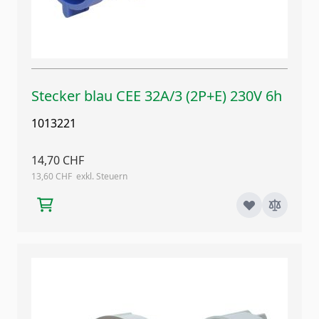
Stecker blau CEE 32A/3 (2P+E) 230V 6h
1013221
14,70 CHF
13,60 CHF