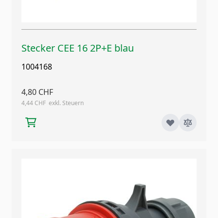
Stecker CEE 16 2P+E blau
1004168
4,80 CHF
4,44 CHF