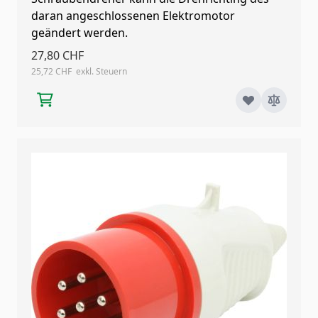
daran angeschlossenen Elektromotor
geändert werden.
27,80 CHF
25,72 CHF