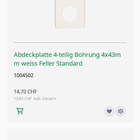
Abdeckplatte 4-teilig Bohrung 4x43m
m weiss Feller Standard
1004502
14,70 CHF
13,60 CHF