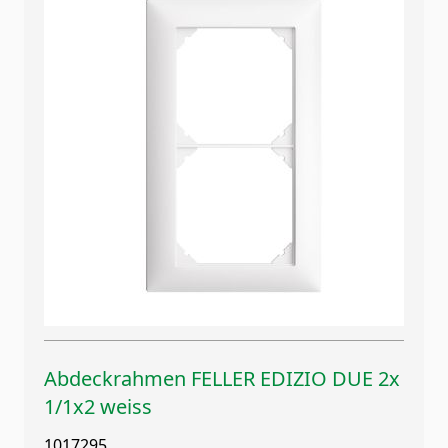
Abdeckrahmen FELLER EDIZIO DUE 2x
1/1x2 weiss
1017295