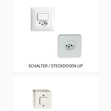
SCHALTER / STECKDOSEN UP