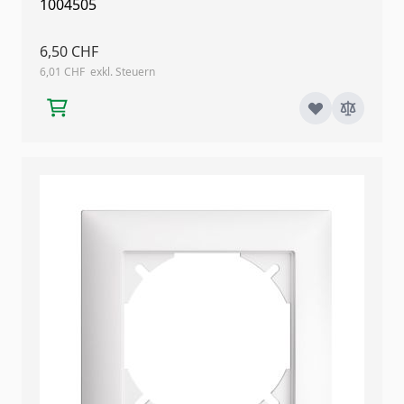
1004505
6,50 CHF
6,01 CHF