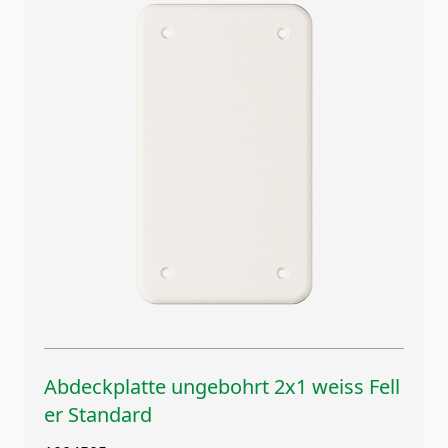
Abdeckplatte ungebohrt 2x1 weiss Fell
er Standard