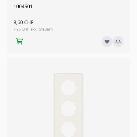
1004501
8,60 CHF
7,96 CHF