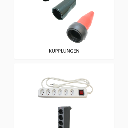
KUPPLUNGEN