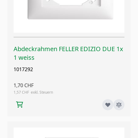
Abdeckrahmen FELLER EDIZIO DUE 1x
1 weiss
1017292
1,70 CHF
1,57 CHF