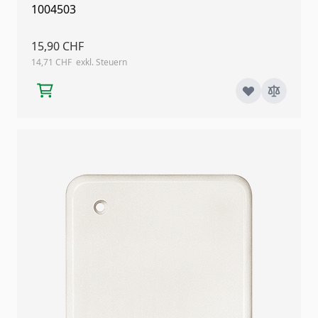
1004503
15,90 CHF
14,71 CHF