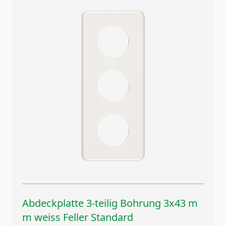
Abdeckplatte 3-teilig Bohrung 3x43 m
m weiss Feller Standard