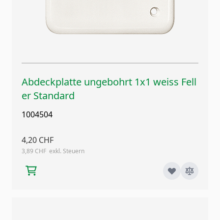
Abdeckplatte ungebohrt 1x1 weiss Fell
er Standard
1004504
4,20 CHF
3,89 CHF