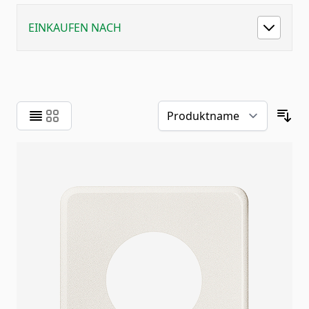
EINKAUFEN NACH