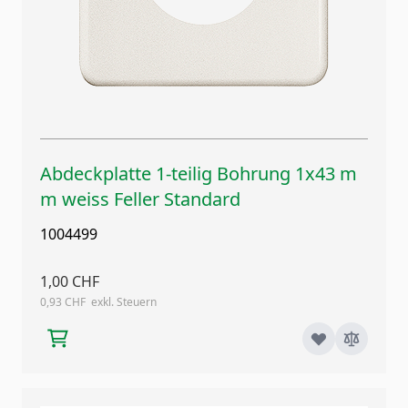
Abdeckplatte 1-teilig Bohrung 1x43 m
m weiss Feller Standard
1004499
1,00 CHF
0,93 CHF