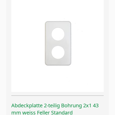
Abdeckplatte 2-teilig Bohrung 2x1 43
mm weiss Feller Standard