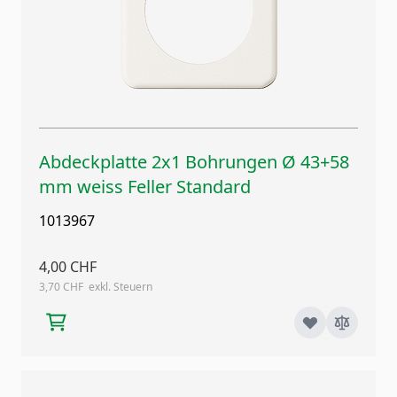
Abdeckplatte 2x1 Bohrungen Ø 43+58
mm weiss Feller Standard
1013967
4,00 CHF
3,70 CHF