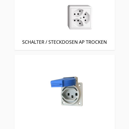
SCHALTER / STECKDOSEN AP TROCKEN