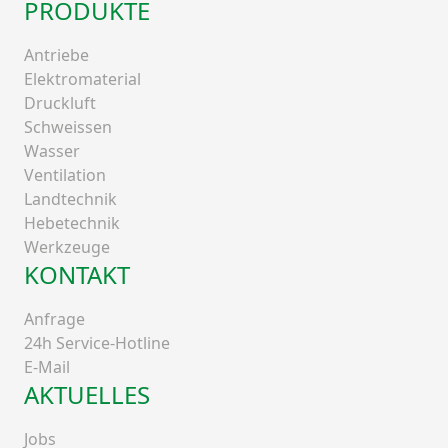
PRODUKTE
Antriebe
Elektromaterial
Druckluft
Schweissen
Wasser
Ventilation
Landtechnik
Hebetechnik
Werkzeuge
KONTAKT
Anfrage
24h Service-Hotline
E-Mail
AKTUELLES
Jobs