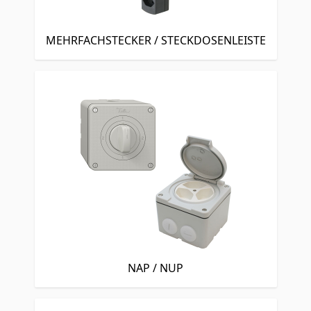
MEHRFACHSTECKER / STECKDOSENLEISTE
NAP / NUP