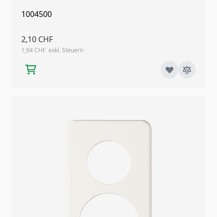
1004500
2,10 CHF
1,94 CHF