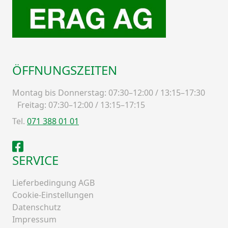
ÖFFNUNGSZEITEN
Montag bis Donnerstag: 07:30–12:00 / 13:15–17:30
Freitag: 07:30–12:00 / 13:15–17:15
Tel.
071 388 01 01
Facebook
SERVICE
Lieferbedingung AGB
Cookie-Einstellungen
Datenschutz
Impressum