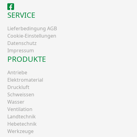
Facebook
SERVICE
Lieferbedingung AGB
Cookie-Einstellungen
Datenschutz
Impressum
PRODUKTE
Antriebe
Elektromaterial
Druckluft
Schweissen
Wasser
Ventilation
Landtechnik
Hebetechnik
Werkzeuge