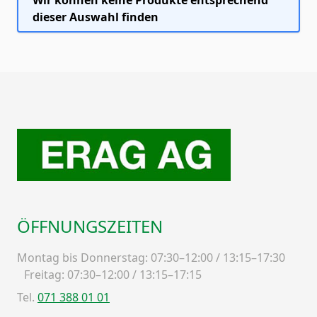
Wir können keine Produkte entsprechend
dieser Auswahl finden
ÖFFNUNGSZEITEN
Montag bis Donnerstag: 07:30–12:00 / 13:15–17:30
Freitag: 07:30–12:00 / 13:15–17:15
Tel.
071 388 01 01