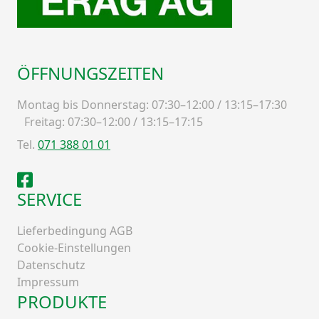
ÖFFNUNGSZEITEN
Montag bis Donnerstag: 07:30–12:00 / 13:15–17:30
Freitag: 07:30–12:00 / 13:15–17:15
Tel.
071 388 01 01
Facebook
SERVICE
Lieferbedingung AGB
Cookie-Einstellungen
Datenschutz
Impressum
PRODUKTE