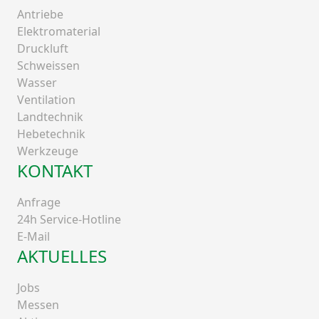
Antriebe
Elektromaterial
Druckluft
Schweissen
Wasser
Ventilation
Landtechnik
Hebetechnik
Werkzeuge
KONTAKT
Anfrage
24h Service-Hotline
E-Mail
AKTUELLES
Jobs
Messen