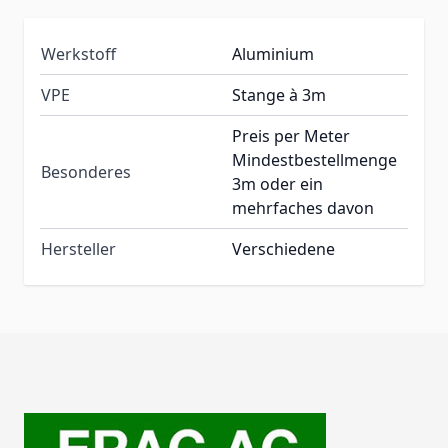
Werkstoff
Aluminium
VPE
Stange à 3m
Preis per Meter
Mindestbestellmenge
Besonderes
3m oder ein
mehrfaches davon
Hersteller
Verschiedene