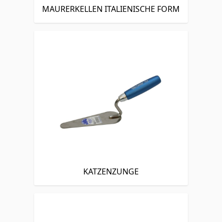
MAURERKELLEN ITALIENISCHE FORM
KATZENZUNGE