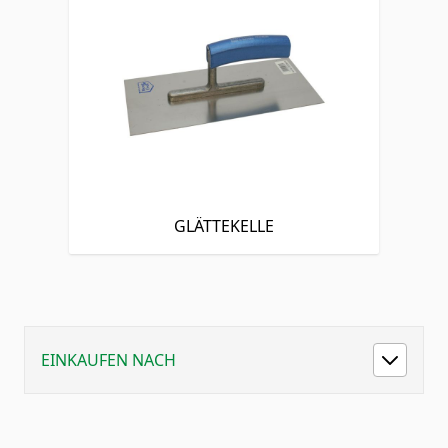
GLÄTTEKELLE
EINKAUFEN NACH