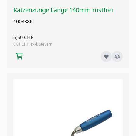
Katzenzunge Länge 140mm rostfrei
1008386
6,50 CHF
6,01 CHF