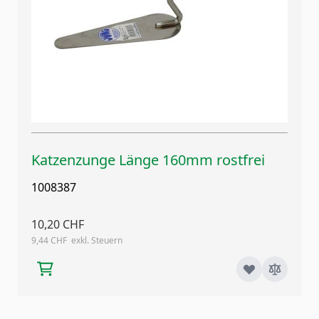
Katzenzunge Länge 160mm rostfrei
1008387
10,20 CHF
9,44 CHF