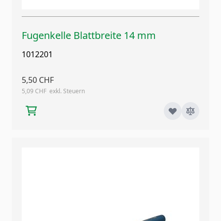
Fugenkelle Blattbreite 14 mm
1012201
5,50 CHF
5,09 CHF