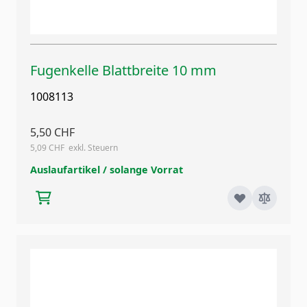
Fugenkelle Blattbreite 10 mm
1008113
5,50 CHF
5,09 CHF
Auslaufartikel / solange Vorrat