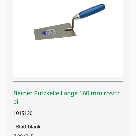
Berner Putzkelle Länge 160 mm rostfr
ei
1015120
- Blatt blank