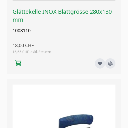
Glättekelle INOX Blattgrösse 280x130
mm
1008110
18,00 CHF
16,65 CHF