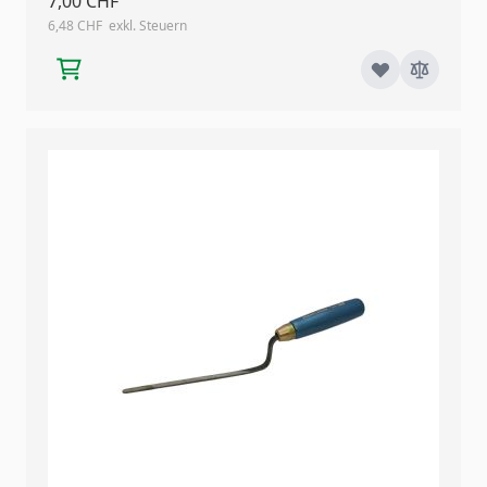
7,00 CHF
6,48 CHF