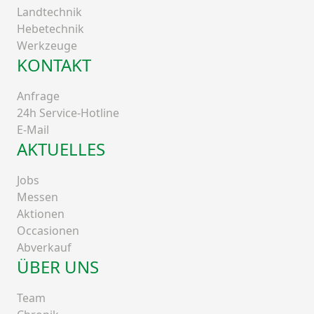
Landtechnik
Hebetechnik
Werkzeuge
KONTAKT
Anfrage
24h Service-Hotline
E-Mail
AKTUELLES
Jobs
Messen
Aktionen
Occasionen
Abverkauf
ÜBER UNS
Team