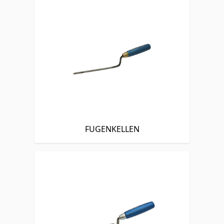
FUGENKELLEN