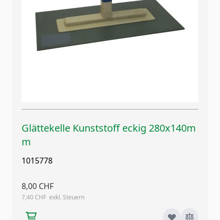
Glättekelle Kunststoff eckig 280x140m
m
1015778
8,00 CHF
7,40 CHF