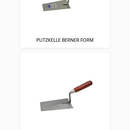
PUTZKELLE BERNER FORM