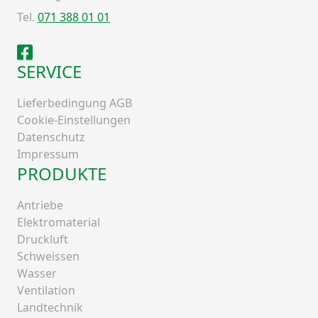
Tel.
071 388 01 01
Facebook
SERVICE
Lieferbedingung AGB
Cookie-Einstellungen
Datenschutz
Impressum
PRODUKTE
Antriebe
Elektromaterial
Druckluft
Schweissen
Wasser
Ventilation
Landtechnik