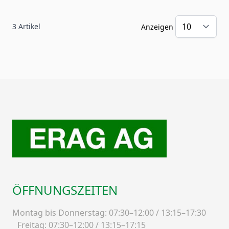
3
Artikel
Anzeigen
ÖFFNUNGSZEITEN
Montag bis Donnerstag: 07:30–12:00 / 13:15–17:30
Freitag: 07:30–12:00 / 13:15–17:15