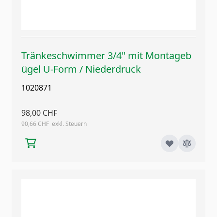
Tränkeschwimmer 3/4" mit Montageb
ügel U-Form / Niederdruck
1020871
98,00 CHF
90,66 CHF