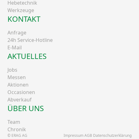
Hebetechnik
Werkzeuge
KONTAKT
Anfrage
24h Service-Hotline
E-Mail
AKTUELLES
Jobs
Messen
Aktionen
Occasionen
Abverkauf
ÜBER UNS
Team
Chronik
© ERAG AG
Impressum AGB Datenschutzerklärung