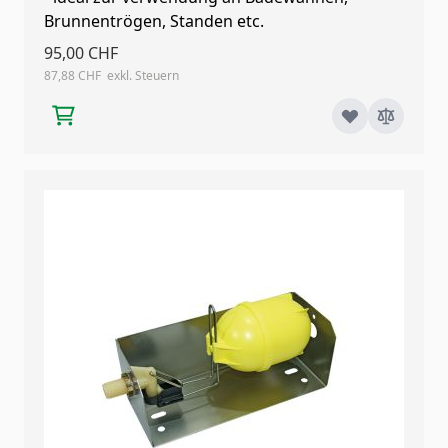
Brunnentrögen, Standen etc.
95,00 CHF
87,88 CHF