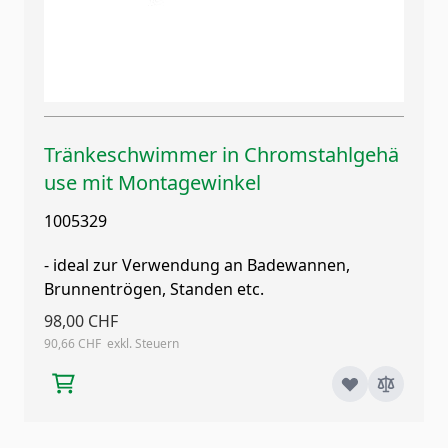
Tränkeschwimmer in Chromstahlgehä
use mit Montagewinkel
1005329
- ideal zur Verwendung an Badewannen,
Brunnentrögen, Standen etc.
98,00 CHF
90,66 CHF