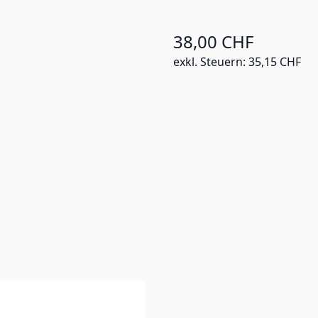
38,00 CHF
exkl. Steuern:
35,15 CHF