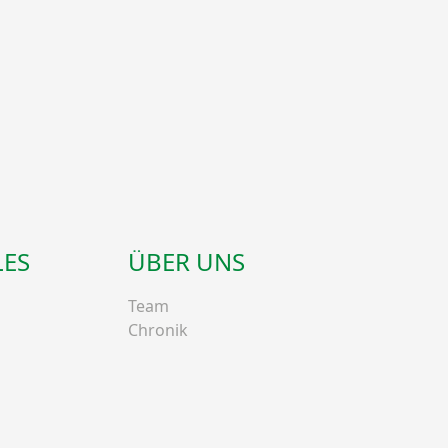
LES
ÜBER UNS
Team
Chronik