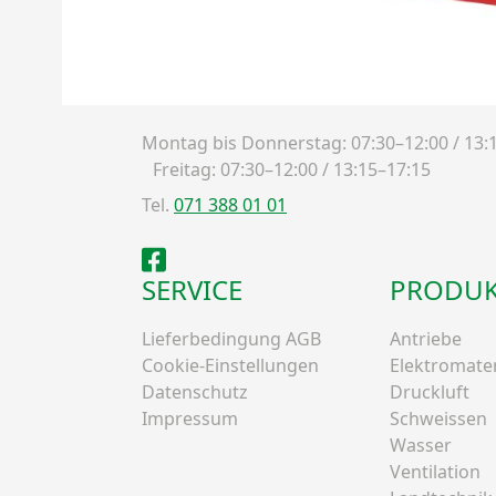
ÖFFNUNGSZEITEN
Montag bis Donnerstag: 07:30–12:00 / 13:
Freitag: 07:30–12:00 / 13:15–17:15
Tel.
071 388 01 01
Facebook
SERVICE
PRODUK
Lieferbedingung AGB
Antriebe
Cookie-Einstellungen
Elektromater
Datenschutz
Druckluft
Impressum
Schweissen
Wasser
Ventilation