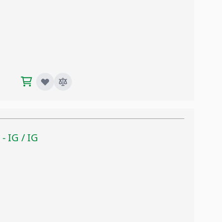
 - IG / IG