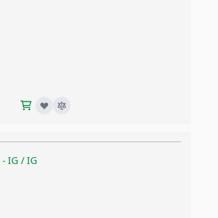
 - IG / IG