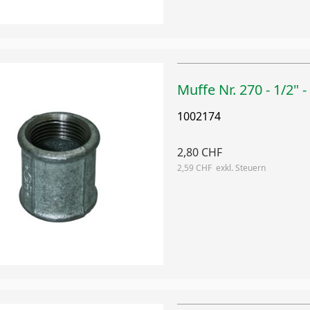
Muffe Nr. 270 - 1/2" -
1002174
2,80 CHF
2,59 CHF