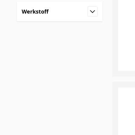
Werkstoff
Filter