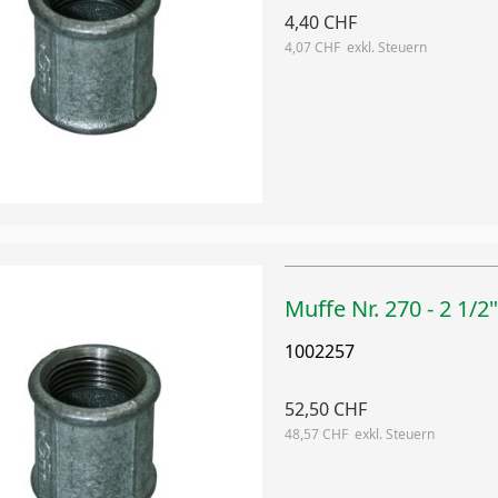
4,40 CHF
4,07 CHF
Muffe Nr. 270 - 2 1/2"
1002257
52,50 CHF
48,57 CHF