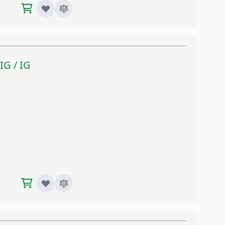
 IG / IG