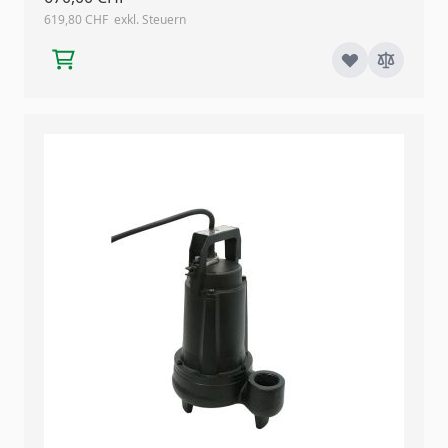
619,80 CHF