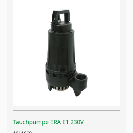
Tauchpumpe ERA E1 230V