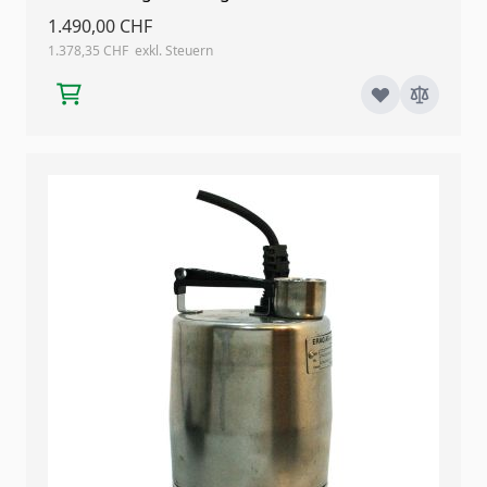
1.490,00 CHF
1.378,35 CHF