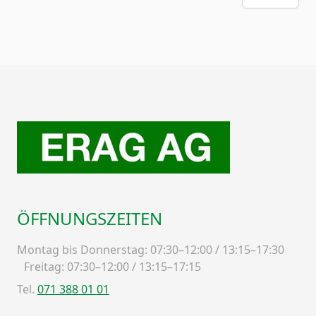
ÖFFNUNGSZEITEN
Montag bis Donnerstag: 07:30–12:00 / 13:15–17:30
Freitag: 07:30–12:00 / 13:15–17:15
Tel.
071 388 01 01