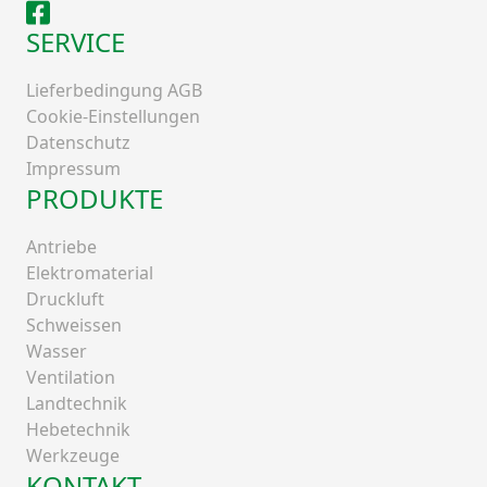
Facebook
SERVICE
Lieferbedingung AGB
Cookie-Einstellungen
Datenschutz
Impressum
PRODUKTE
Antriebe
Elektromaterial
Druckluft
Schweissen
Wasser
Ventilation
Landtechnik
Hebetechnik
Werkzeuge
KONTAKT