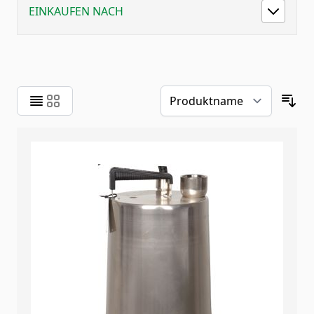
EINKAUFEN NACH