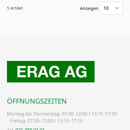
5
Artikel
Anzeigen
ÖFFNUNGSZEITEN
Montag bis Donnerstag: 07:30–12:00 / 13:15–17:30
Freitag: 07:30–12:00 / 13:15–17:15
Tel.
071 388 01 01