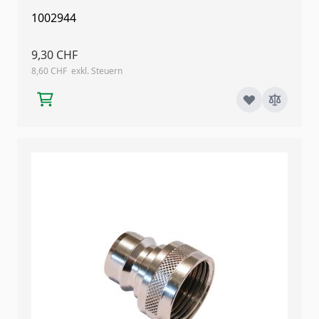
1002944
9,30 CHF
8,60 CHF