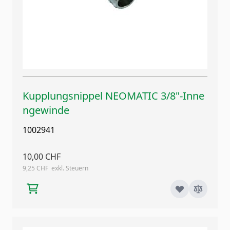
Kupplungsnippel NEOMATIC 3/8"-Inne
ngewinde
1002941
10,00 CHF
9,25 CHF