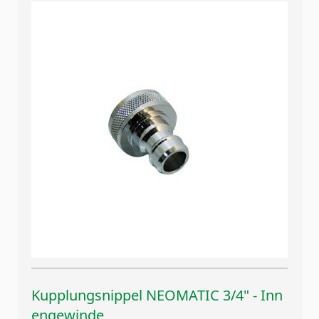
Kupplungsnippel NEOMATIC 3/4" - Inn
engewinde