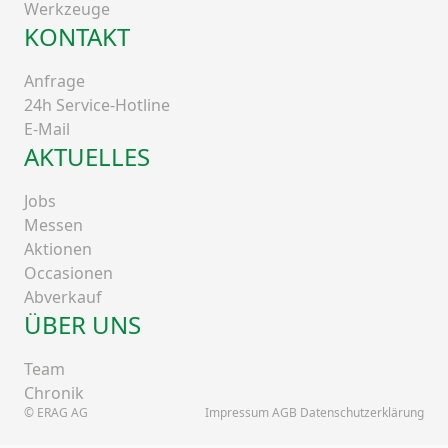
Werkzeuge
KONTAKT
Anfrage
24h Service-Hotline
E-Mail
AKTUELLES
Jobs
Messen
Aktionen
Occasionen
Abverkauf
ÜBER UNS
Team
Chronik
© ERAG AG
Impressum AGB Datenschutzerklärung