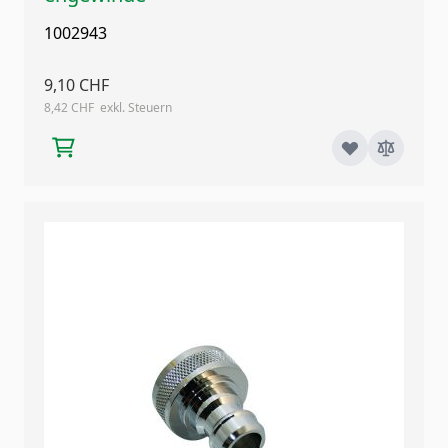
1002943
9,10 CHF
8,42 CHF