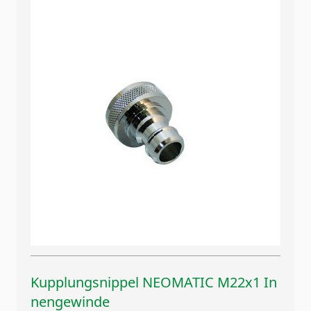
Kupplungsnippel NEOMATIC M22x1 In
nengewinde