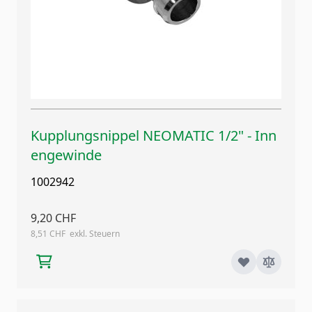
Kupplungsnippel NEOMATIC 1/2" - Inn
engewinde
1002942
9,20 CHF
8,51 CHF