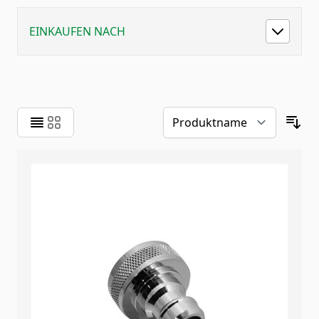
EINKAUFEN NACH