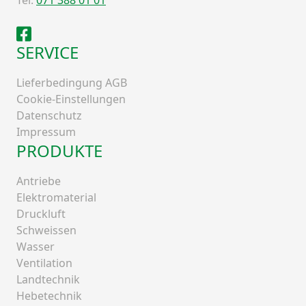
Facebook
SERVICE
Lieferbedingung AGB
Cookie-Einstellungen
Datenschutz
Impressum
PRODUKTE
Antriebe
Elektromaterial
Druckluft
Schweissen
Wasser
Ventilation
Landtechnik
Hebetechnik