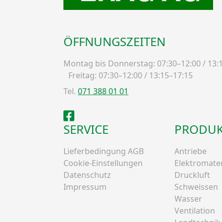
ÖFFNUNGSZEITEN
Montag bis Donnerstag: 07:30–12:00 / 13:
Freitag: 07:30–12:00 / 13:15–17:15
Tel.
071 388 01 01
Facebook
SERVICE
PRODUK
Lieferbedingung AGB
Antriebe
Cookie-Einstellungen
Elektromater
Datenschutz
Druckluft
Impressum
Schweissen
Wasser
Ventilation