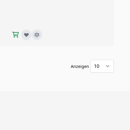
Anzeigen