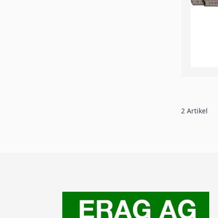
2
Artikel