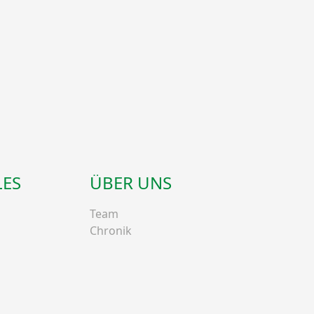
LES
ÜBER UNS
Team
Chronik