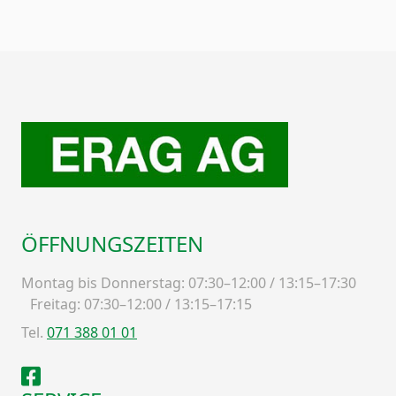
ÖFFNUNGSZEITEN
Montag bis Donnerstag: 07:30–12:00 / 13:15–17:30
Freitag: 07:30–12:00 / 13:15–17:15
Tel.
071 388 01 01
Facebook