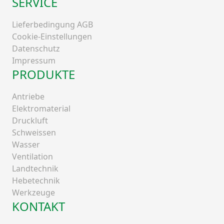
SERVICE
Lieferbedingung AGB
Cookie-Einstellungen
Datenschutz
Impressum
PRODUKTE
Antriebe
Elektromaterial
Druckluft
Schweissen
Wasser
Ventilation
Landtechnik
Hebetechnik
Werkzeuge
KONTAKT