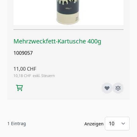
Mehrzweckfett-Kartusche 400g
1009057
11,00 CHF
10,18 CHF
1
Eintrag
Anzeigen