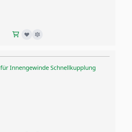
" für Innengewinde Schnellkupplung