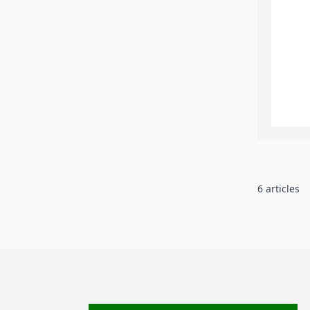
6
articles