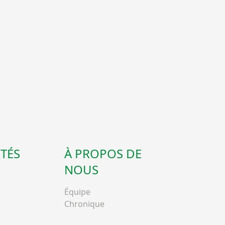
TÉS
À PROPOS DE
NOUS
Équipe
Chronique