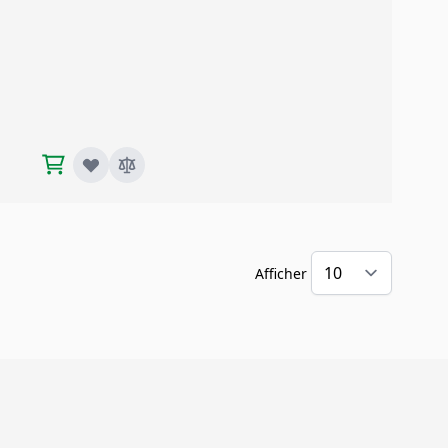
Afficher