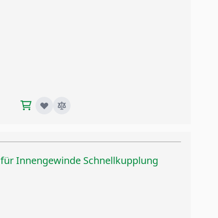
" für Innengewinde Schnellkupplung