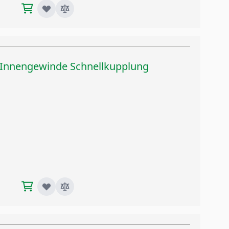
r Innengewinde Schnellkupplung