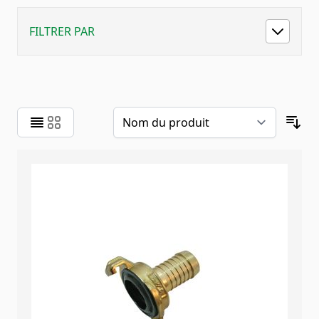
FILTRER PAR