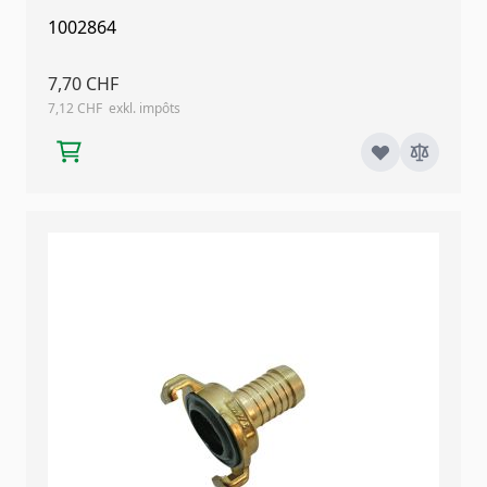
1002864
7,70 CHF
7,12 CHF