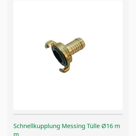
Schnellkupplung Messing Tülle Ø16 m
m