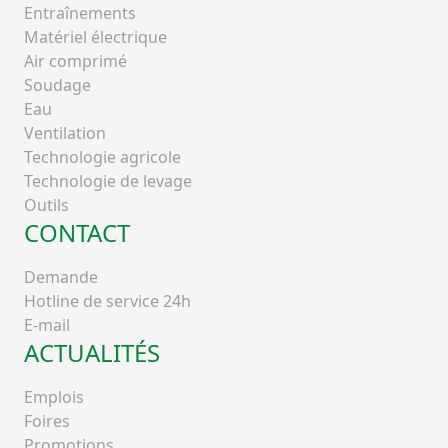
Entraînements
Matériel électrique
Air comprimé
Soudage
Eau
Ventilation
Technologie agricole
Technologie de levage
Outils
CONTACT
Demande
Hotline de service 24h
E-mail
ACTUALITÉS
Emplois
Foires
Promotions