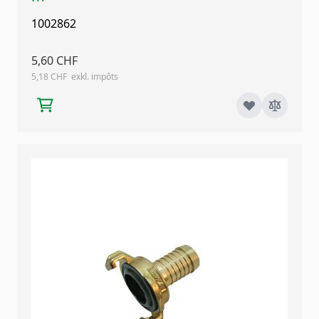
1002862
5,60 CHF
5,18 CHF