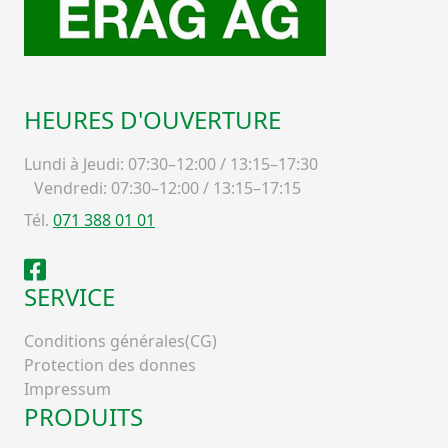
HEURES D'OUVERTURE
Lundi à Jeudi: 07:30–12:00 / 13:15–17:30
Vendredi: 07:30–12:00 / 13:15–17:15
Tél.
071 388 01 01
Facebook
SERVICE
Conditions générales(CG)
Protection des donnes
Impressum
PRODUITS