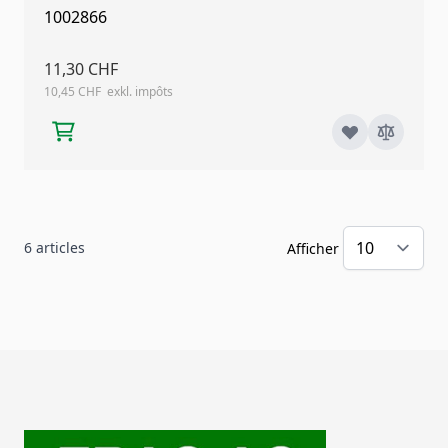
1002866
11,30 CHF
10,45 CHF
6
articles
Afficher