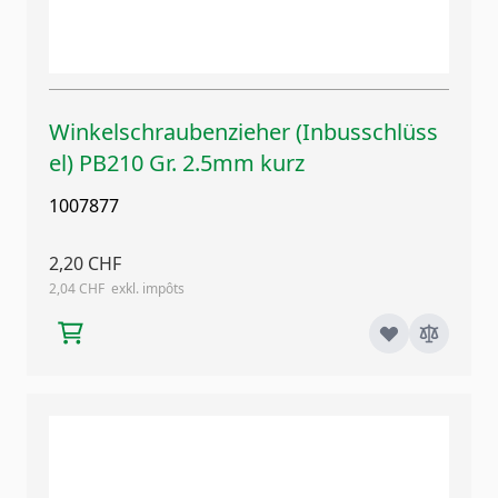
Winkelschraubenzieher (Inbusschlüss
el) PB210 Gr. 2.5mm kurz
1007877
2,20 CHF
2,04 CHF