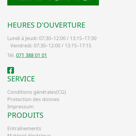
HEURES D'OUVERTURE
Lundi à Jeudi: 07:30–12:00 / 13:15–17:30
Vendredi: 07:30–12:00 / 13:15–17:15
Tél.
071 388 01 01
Facebook
SERVICE
Conditions générales(CG)
Protection des donnes
Impressum
PRODUITS
Entraînements
Matériel électrique