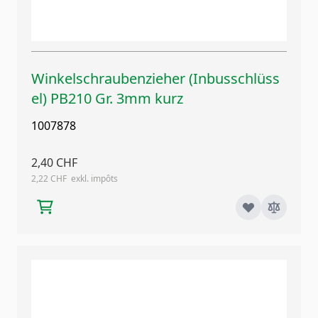
Winkelschraubenzieher (Inbusschlüss
el) PB210 Gr. 3mm kurz
1007878
2,40 CHF
2,22 CHF