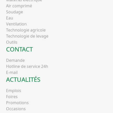
Air comprimé
Soudage
Eau
Ventilation
Technologie agricole
Technologie de levage
Outils
CONTACT
Demande
Hotline de service 24h
E-mail
ACTUALITÉS
Emplois
Foires
Promotions
Occasions