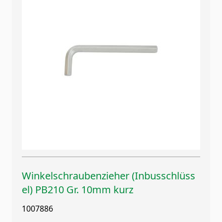
Winkelschraubenzieher (Inbusschlüss
el) PB210 Gr. 10mm kurz
1007886