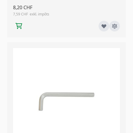
8,20 CHF
7,59 CHF