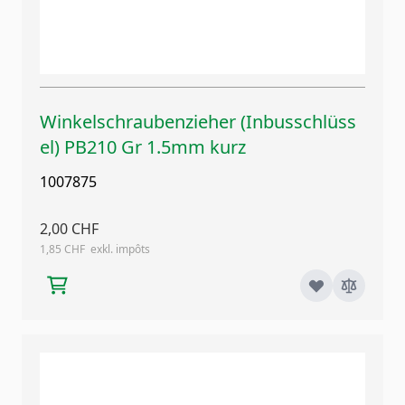
Winkelschraubenzieher (Inbusschlüss
el) PB210 Gr 1.5mm kurz
1007875
2,00 CHF
1,85 CHF