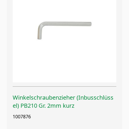
Winkelschraubenzieher (Inbusschlüss
el) PB210 Gr. 2mm kurz
1007876