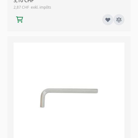
3,10 CHF
2,87 CHF