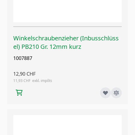
Winkelschraubenzieher (Inbusschlüss
el) PB210 Gr. 12mm kurz
1007887
12,90 CHF
11,93 CHF