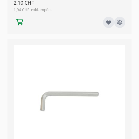
2,10 CHF
1,94 CHF