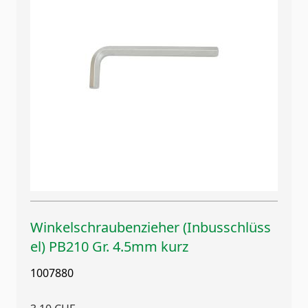
Winkelschraubenzieher (Inbusschlüss
el) PB210 Gr. 4.5mm kurz
1007880