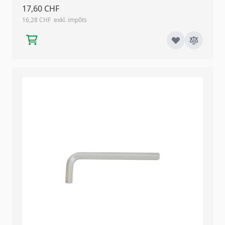
17,60 CHF
16,28 CHF